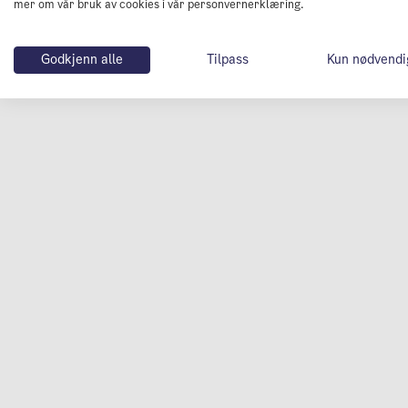
mer om vår bruk av cookies i vår personvernerklæring.
Godkjenn alle
Tilpass
Kun nødvendi