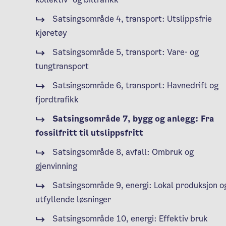
Satsingsområde 4, transport: Utslippsfrie
kjøretøy
Satsingsområde 5, transport: Vare- og
tungtransport
Satsingsområde 6, transport: Havnedrift og
fjordtrafikk
Satsingsområde 7, bygg og anlegg: Fra
fossilfritt til utslippsfritt
Satsingsområde 8, avfall: Ombruk og
gjenvinning
Satsingsområde 9, energi: Lokal produksjon o
utfyllende løsninger
Satsingsområde 10, energi: Effektiv bruk