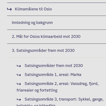
Klimamålene til Oslo
Innledning og bakgrunn
2. Mål for Oslos klimaarbeid mot 2030
3. Satsingsområder fram mot 2030
Satsingsområder fram mot 2030
Satsingsområde 1, areal: Marka
Satsingsområde 2, areal: Vassdrag, fjord,
friarealer og fortetting
Satsingsområde 3, transport: Sykkel, gange,
kollektiv- og biltrafikk