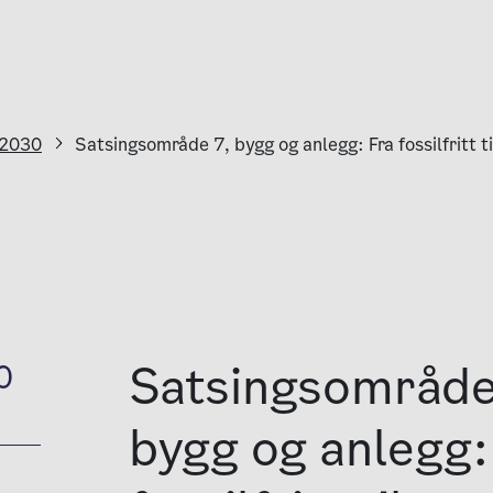
 2030
Satsingsområde 7, bygg og anlegg: Fra fossilfritt ti
Satsingsområde
0
bygg og anlegg: