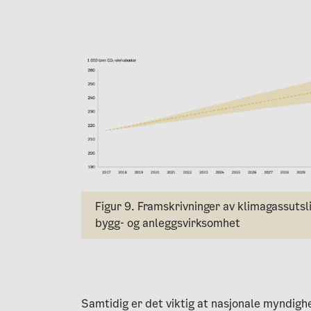
Figur 9. Framskrivninger av klimagassutsl
bygg- og anleggsvirksomhet
Samtidig er det viktig at nasjonale myndighe