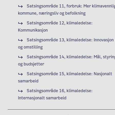
Satsingsområde 11, forbruk: Mer klimavennli
kommune, næringsliv og befolkning
Satsingsområde 12, klimaledelse:
Kommunikasjon
Satsingsområde 13, klimaledelse: Innovasjon
og omstilling
Satsingsområde 14, klimaledelse: Mål, styrin
og budsjetter
Satsingsområde 15, klimaledelse: Nasjonalt
samarbeid
Satsingsområde 16, klimaledelse:
Internasjonalt samarbeid