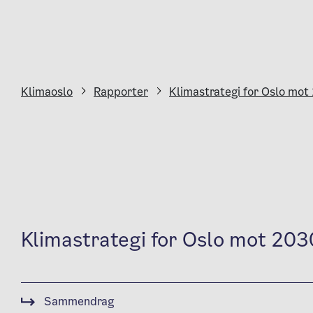
Klimaoslo
Rapporter
Klimastrategi for Oslo mot
Klimastrategi for Oslo mot 203
Sammendrag