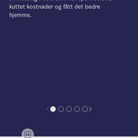
kuttet kostnader og fått det bedre
hjemme.