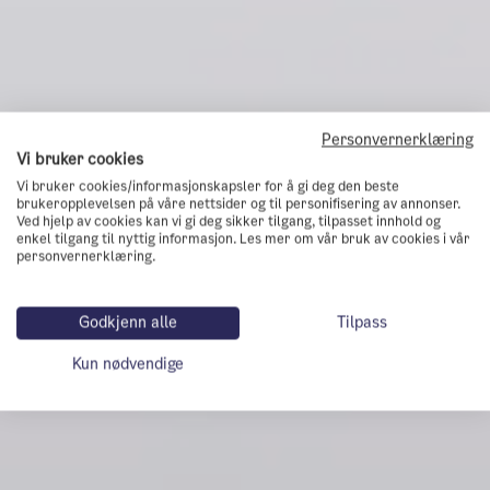
Personvernerklæring
Vi bruker cookies
Vi bruker cookies/informasjonskapsler for å gi deg den beste
brukeropplevelsen på våre nettsider og til personifisering av annonser.
Ved hjelp av cookies kan vi gi deg sikker tilgang, tilpasset innhold og
enkel tilgang til nyttig informasjon. Les mer om vår bruk av cookies i vår
personvernerklæring.
Godkjenn alle
Tilpass
Kun nødvendige