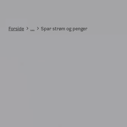
Forside
...
Spar strøm og penger