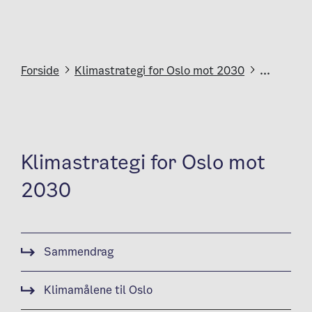
Forside
Klimastrategi for Oslo mot 2030
...
Klimastrategi for Oslo mot
2030
Sammendrag
Klimamålene til Oslo