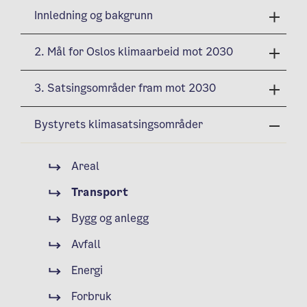
Innledning og bakgrunn
2. Mål for Oslos klimaarbeid mot 2030
3. Satsingsområder fram mot 2030
Bystyrets klimasatsingsområder
Areal
Transport
Bygg og anlegg
Avfall
Energi
Forbruk