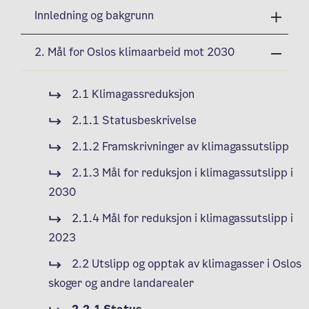
Innledning og bakgrunn
2. Mål for Oslos klimaarbeid mot 2030
2.1 Klimagassreduksjon
2.1.1 Statusbeskrivelse
2.1.2 Framskrivninger av klimagassutslipp
2.1.3 Mål for reduksjon i klimagassutslipp i
2030
2.1.4 Mål for reduksjon i klimagassutslipp i
2023
2.2 Utslipp og opptak av klimagasser i Oslos
skoger og andre landarealer