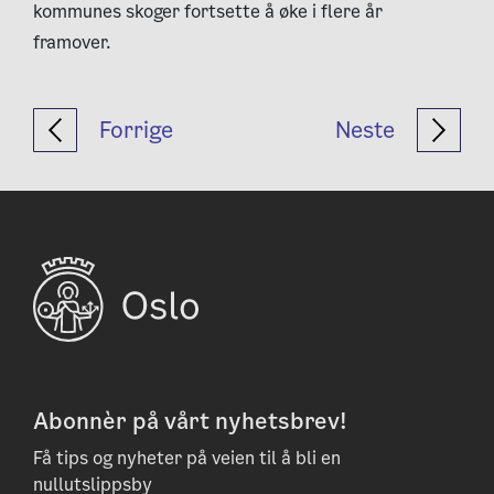
kommunes skoger fortsette å øke i flere år
framover.
Forrige
Neste
Abonnèr på vårt nyhetsbrev!
Få tips og nyheter på veien til å bli en
nullutslippsby