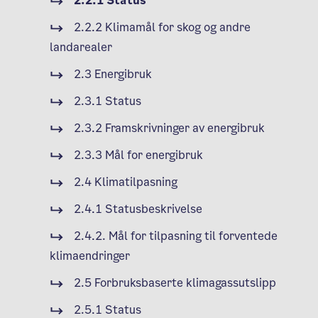
2.2.1 Status
2.2.2 Klimamål for skog og andre
landarealer
2.3 Energibruk
2.3.1 Status
2.3.2 Framskrivninger av energibruk
2.3.3 Mål for energibruk
2.4 Klimatilpasning
2.4.1 Statusbeskrivelse
2.4.2. Mål for tilpasning til forventede
klimaendringer
2.5 Forbruksbaserte klimagassutslipp
2.5.1 Status