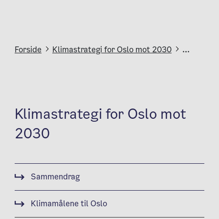
Forside
Klimastrategi for Oslo mot 2030
...
Klimastrategi for Oslo mot
2030
Sammendrag
Klimamålene til Oslo