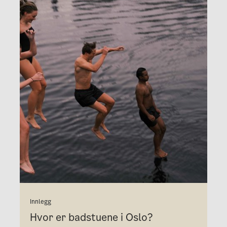
Innlegg
Hvor er badstuene i Oslo?