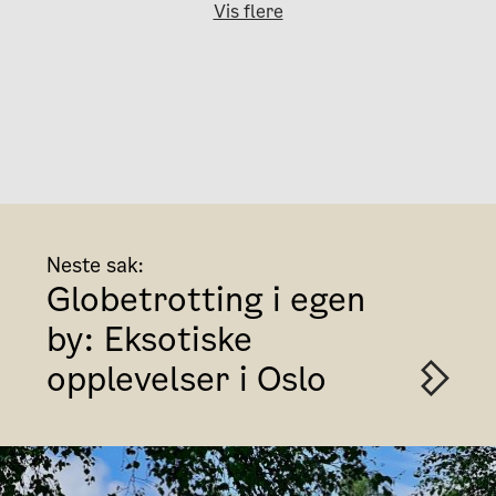
Vis flere
Neste sak:
Globetrotting i egen
by: Eksotiske
opplevelser i Oslo