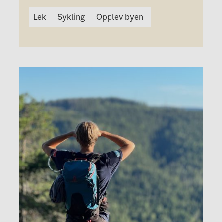
Lek
Sykling
Opplev byen