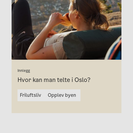
Innlegg
Hvor kan man telte i Oslo?
Friluftsliv
Opplev byen