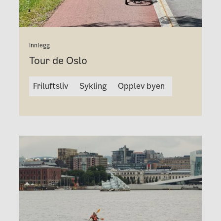
Innlegg
Tour de Oslo
Friluftsliv
Sykling
Opplev byen