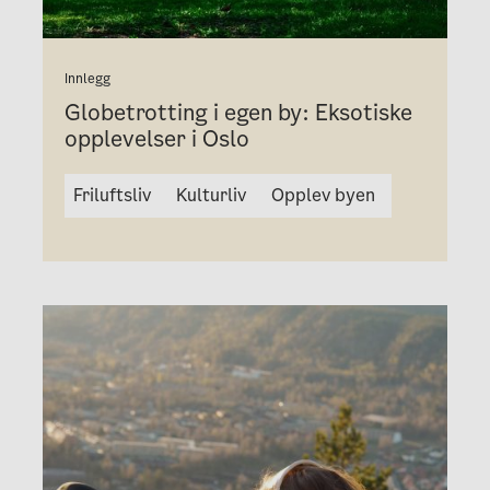
Innlegg
Globetrotting i egen by: Eksotiske
opplevelser i Oslo
Friluftsliv
Kulturliv
Opplev byen