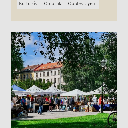
Kulturliv
Ombruk
Opplev byen