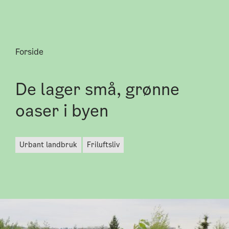
Forside
De lager små, grønne
oaser i byen
urbant landbruk
friluftsliv