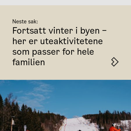
Neste sak:
Fortsatt vinter i byen –
her er uteaktivitetene
som passer for hele
familien