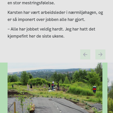
en stor mestringsfølelse.
Karsten har vært arbeidsleder i nærmiljøhagen, og
er så imponert over jobben alle har gjort.
– Alle har jobbet veldig hardt. Jeg har hatt det
kjempefint her de siste ukene.