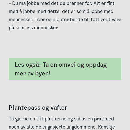
– Du må jobbe med det du brenner for. Alt er fint
med å jobbe med dette, det er som å jobbe med
mennesker. Trær og planter burde bli tatt godt vare
på som oss mennesker.
Les også: Ta en omvei og oppdag
mer av byen!
Plantepass og vafler
Ta
gjerne en titt på trærne og slå av en prat med
noen av alle de engasjerte ungdommene. Kanskje