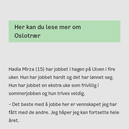
Her kan du lese mer om
Oslotrær
Hadia Mirza (15) har jobbet i hagen på Ulven i fire
uker. Hun har jobbet hardt og det har lønnet seg.
Hun har jobbet en ekstra uke som frivillig i
sommerjobben og hun trives veldig.
– Det beste med å jobbe her er vennskapet jeg har
fått med de andre. Jeg håper jeg kan fortsette hele
året.