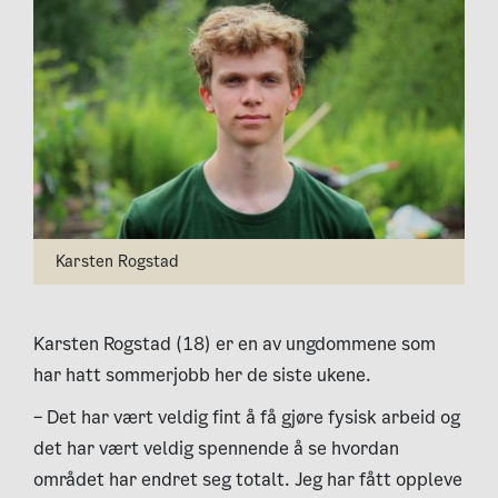
Karsten Rogstad
Karsten Rogstad (18) er en av ungdommene som
har hatt sommerjobb her de siste ukene.
– Det har vært veldig fint å få gjøre fysisk arbeid og
det har vært veldig spennende å se hvordan
området har endret seg totalt. Jeg har fått oppleve