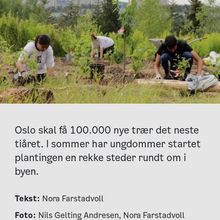
Oslo skal få 100.000 nye trær det neste
tiåret. I sommer har ungdommer startet
plantingen en rekke steder rundt om i
byen.
Tekst:
Nora Farstadvoll
Foto:
Nils Gelting Andresen, Nora Farstadvoll