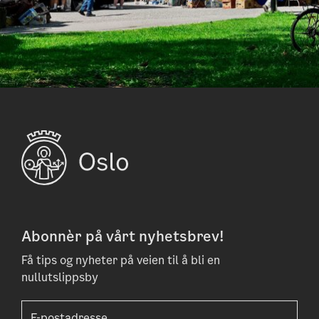
Abonnèr på vårt nyhetsbrev!
Få tips og nyheter på veien til å bli en
nullutslippsby