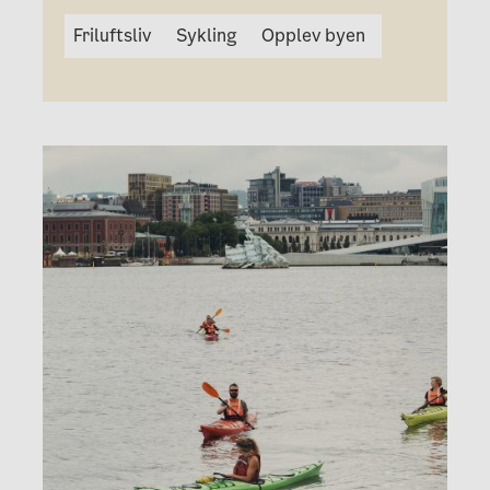
Friluftsliv
Sykling
Opplev byen