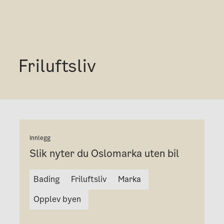
Friluftsliv
Innlegg
Slik nyter du Oslomarka uten bil
Bading
Friluftsliv
Marka
Opplev byen