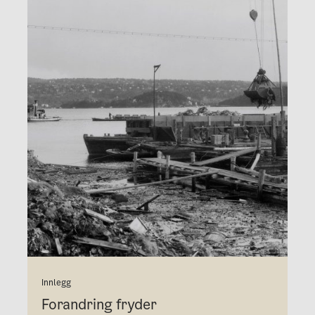
Innlegg
Forandring fryder