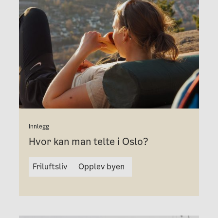
Innlegg
Hvor kan man telte i Oslo?
Friluftsliv
Opplev byen