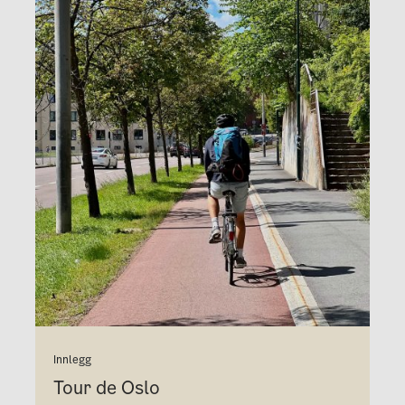
Innlegg
Tour de Oslo