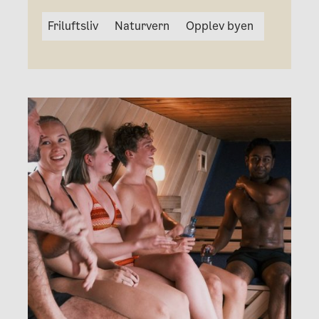
Friluftsliv
Naturvern
Opplev byen