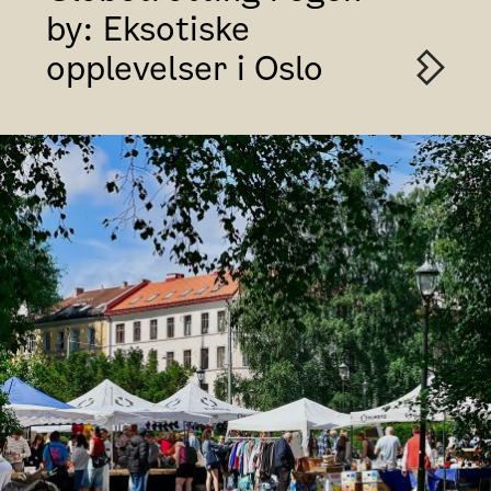
by: Eksotiske
opplevelser i Oslo