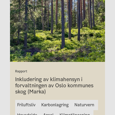
Rapport
Inkludering av klimahensyn i
forvaltningen av Oslo kommunes
skog (Marka)
Friluftsliv
Karbonlagring
Naturvern