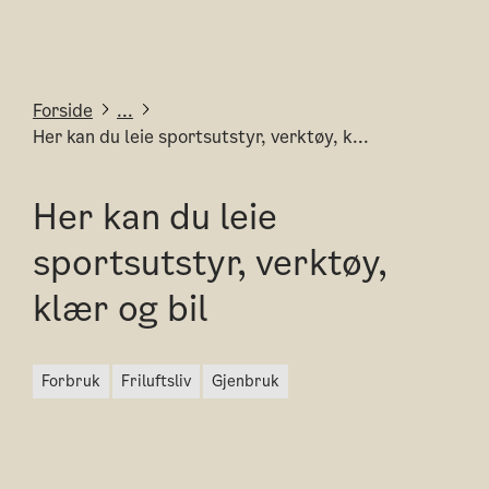
Forside
...
Her kan du leie sportsutstyr, verktøy, k...
Her kan du leie
sportsutstyr, verktøy,
klær og bil
forbruk
friluftsliv
gjenbruk