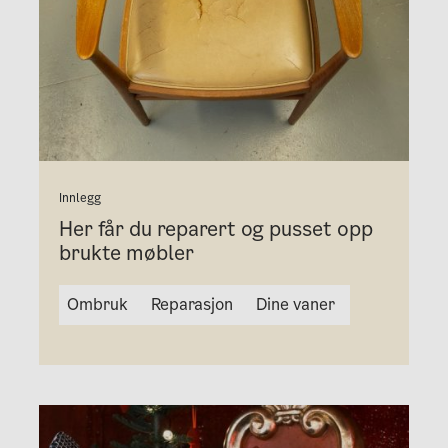
Innlegg
Her får du reparert og pusset opp
brukte møbler
Ombruk
Reparasjon
Dine vaner