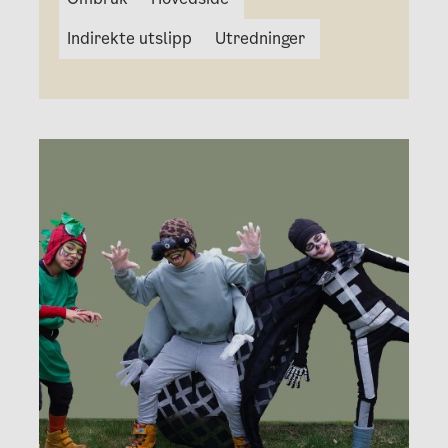
Indirekte utslipp
Utredninger