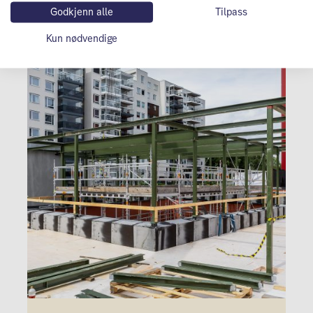
Godkjenn alle
Tilpass
Kun nødvendige