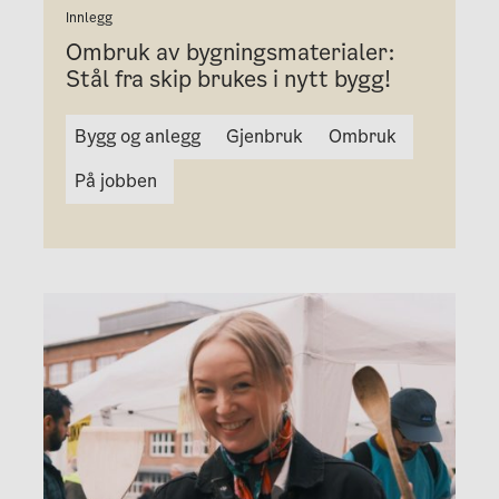
Innlegg
Ombruk av bygningsmaterialer:
Stål fra skip brukes i nytt bygg!
Bygg og anlegg
Gjenbruk
Ombruk
På jobben