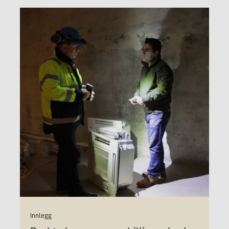
Innlegg