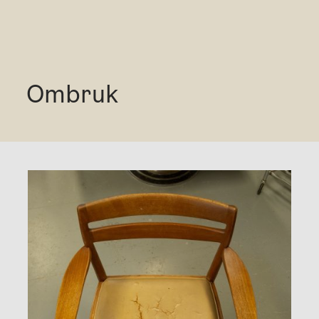
Ombruk