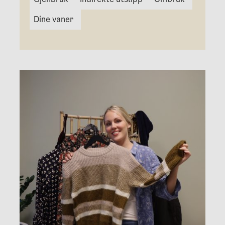
Dine vaner