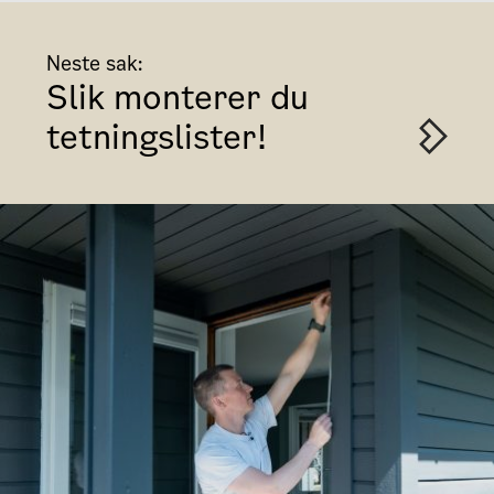
Neste sak:
Slik monterer du
tetningslister!