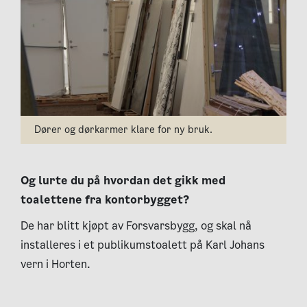
Dører og dørkarmer klare for ny bruk.
Og lurte du på hvordan det gikk med
toalettene fra kontorbygget?
De har blitt kjøpt av Forsvarsbygg, og skal nå
installeres i et publikumstoalett på Karl Johans
vern i Horten.