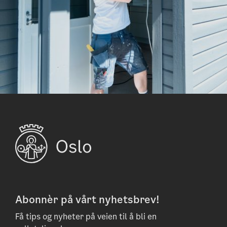
Abonnèr på vårt nyhetsbrev!
Få tips og nyheter på veien til å bli en