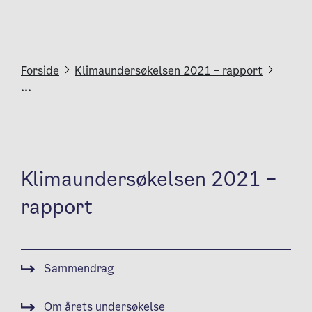
Forside
Klimaundersøkelsen 2021 – rapport
...
Klimaundersøkelsen 2021 –
rapport
Sammendrag
Om årets undersøkelse