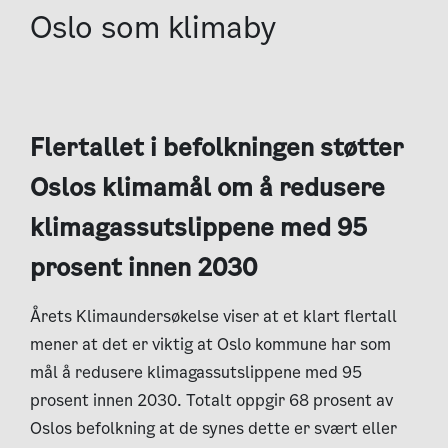
Oslo som klimaby
Flertallet i befolkningen støtter
Oslos klimamål om å redusere
klimagassutslippene med 95
prosent innen 2030
Årets Klimaundersøkelse viser at et klart flertall
mener at det er viktig at Oslo kommune har som
mål å redusere klimagassutslippene med 95
prosent innen 2030. Totalt oppgir 68 prosent av
Oslos befolkning at de synes dette er svært eller