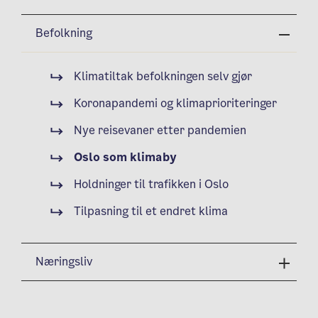
Befolkning
Klimatiltak befolkningen selv gjør
Koronapandemi og klimaprioriteringer
Nye reisevaner etter pandemien
Oslo som klimaby
Holdninger til trafikken i Oslo
Tilpasning til et endret klima
Næringsliv