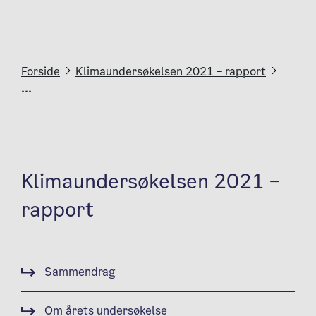
Forside
Klimaundersøkelsen 2021 – rapport
...
Klimaundersøkelsen 2021 –
rapport
Sammendrag
Om årets undersøkelse