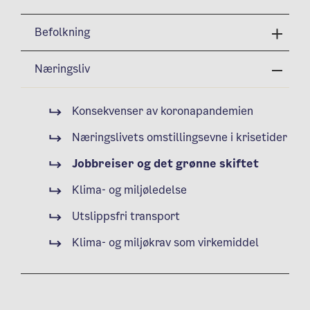
Befolkning
Næringsliv
Konsekvenser av koronapandemien
Næringslivets omstillingsevne i krisetider
Jobbreiser og det grønne skiftet
Klima- og miljøledelse
Utslippsfri transport
Klima- og miljøkrav som virkemiddel