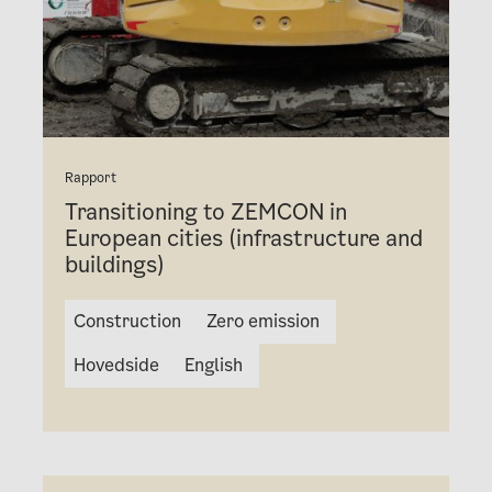
Rapport
Transitioning to ZEMCON in
European cities (infrastructure and
buildings)
Construction
Zero emission
Hovedside
English