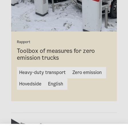
Rapport
Toolbox of measures for zero
emission trucks
Heavy-duty transport
Zero emission
Hovedside
English