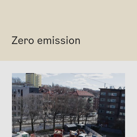
Zero emission