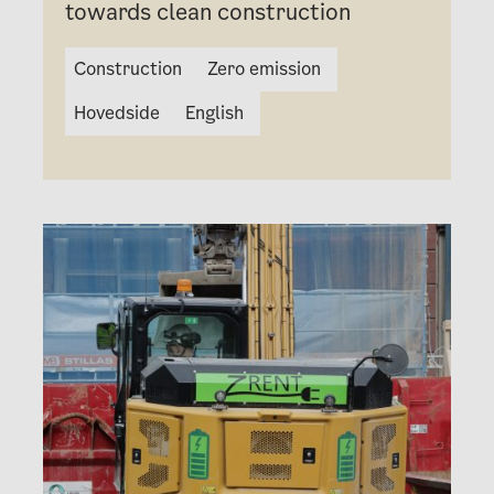
towards clean construction
Construction
Zero emission
Hovedside
English