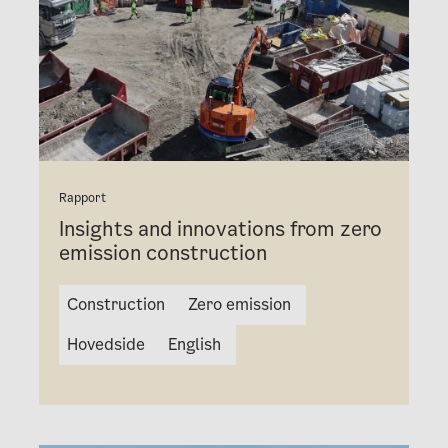
Rapport
Insights and innovations from zero
emission construction
Construction
Zero emission
Hovedside
English