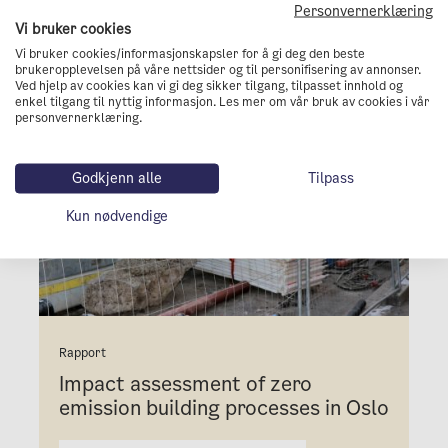
Personvernerklæring
Vi bruker cookies
Vi bruker cookies/informasjonskapsler for å gi deg den beste
brukeropplevelsen på våre nettsider og til personifisering av annonser.
Ved hjelp av cookies kan vi gi deg sikker tilgang, tilpasset innhold og
enkel tilgang til nyttig informasjon. Les mer om vår bruk av cookies i vår
personvernerklæring.
Godkjenn alle
Tilpass
Kun nødvendige
Rapport
Impact assessment of zero
emission building processes in Oslo