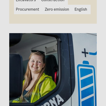
Procurement
Zero emission
English