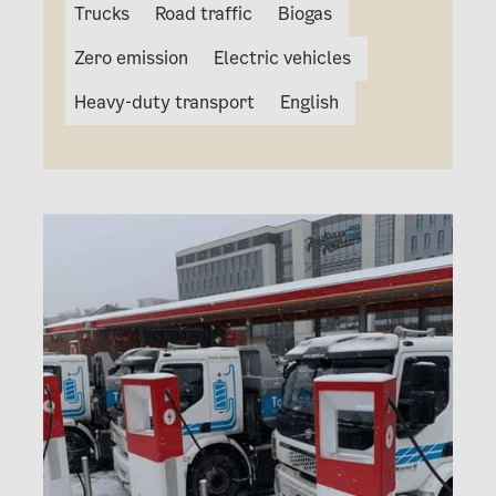
Trucks
Road traffic
Biogas
Zero emission
Electric vehicles
Heavy-duty transport
English