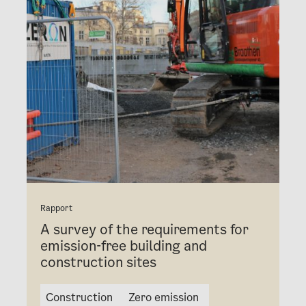
Rapport
A survey of the requirements for
emission-free building and
construction sites
Construction
Zero emission