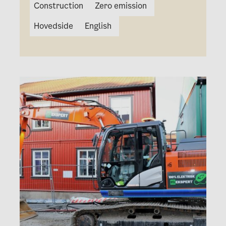
Construction
Zero emission
Hovedside
English