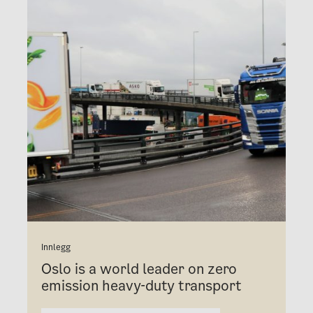
Innlegg
Oslo is a world leader on zero
emission heavy-duty transport