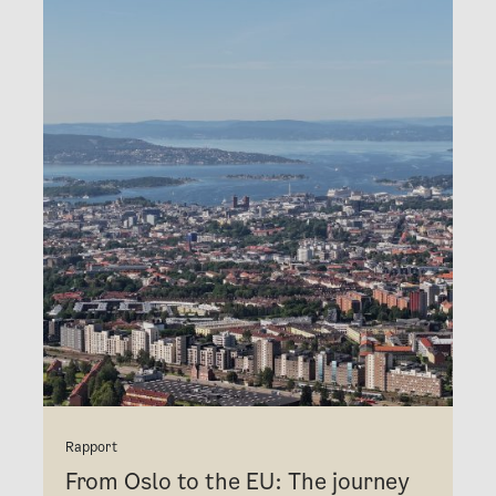
Rapport
From Oslo to the EU: The journey