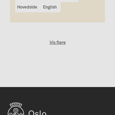
Hovedside
English
Vis flere