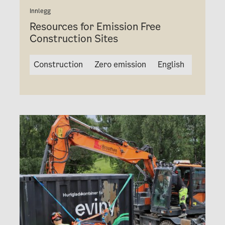
Innlegg
Resources for Emission Free
Construction Sites
Construction
Zero emission
English