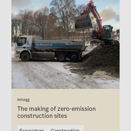
Innlegg
The making of zero-emission
construction sites
Excavators
Construction