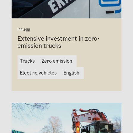
Innlegg
Extensive investment in zero-
emission trucks
Trucks
Zero emission
Electric vehicles
English