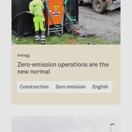
Innlegg
Zero-emission operations are the
new normal
Construction
Zero emission
English