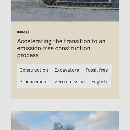
Innlegg
Accelerating the transition to an
emission-free construction
process
Construction
Excavators
Fossil free
Procurement
Zero emission
English