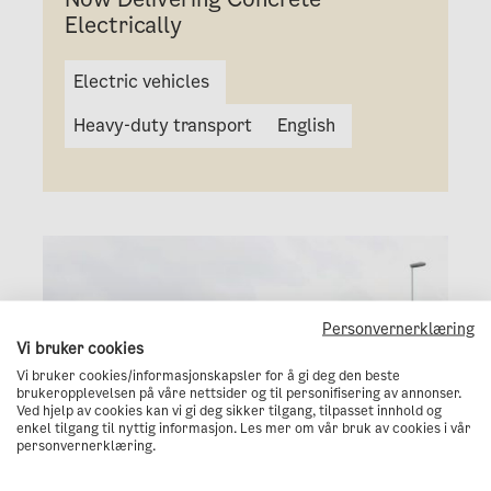
Electrically
Electric vehicles
Heavy-duty transport
English
Personvernerklæring
Vi bruker cookies
Vi bruker cookies/informasjonskapsler for å gi deg den beste
brukeropplevelsen på våre nettsider og til personifisering av annonser.
Ved hjelp av cookies kan vi gi deg sikker tilgang, tilpasset innhold og
enkel tilgang til nyttig informasjon. Les mer om vår bruk av cookies i vår
personvernerklæring.