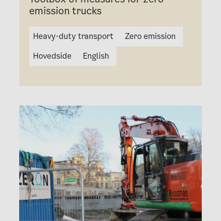
emission trucks
Heavy-duty transport
Zero emission
Hovedside
English