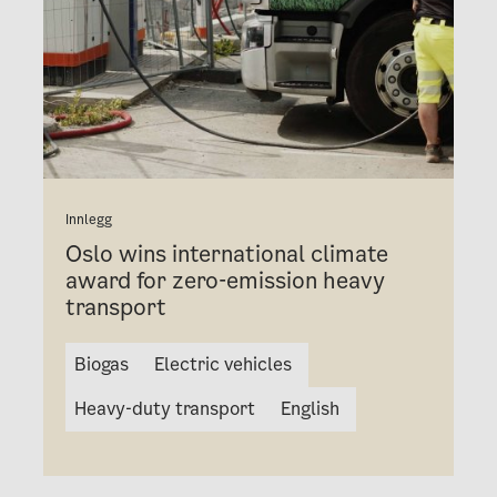
Innlegg
Oslo wins international climate
award for zero-emission heavy
transport
Biogas
Electric vehicles
Heavy-duty transport
English