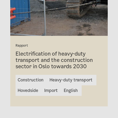
Rapport
Electrification of heavy-duty
transport and the construction
sector in Oslo towards 2030
Construction
Heavy-duty transport
Hovedside
Import
English