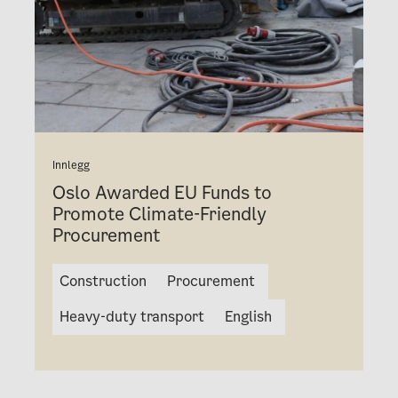
Innlegg
Oslo Awarded EU Funds to
Promote Climate-Friendly
Procurement
Construction
Procurement
Heavy-duty transport
English