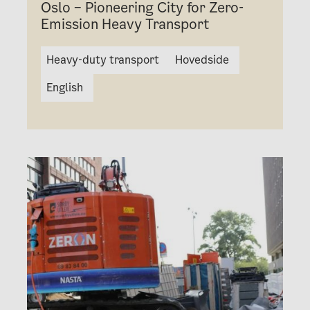
Oslo – Pioneering City for Zero-
Emission Heavy Transport
Heavy-duty transport
Hovedside
English