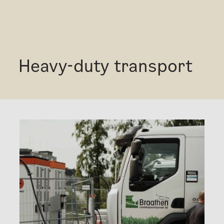
Heavy-duty transport