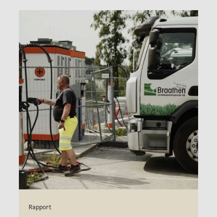
Rapport