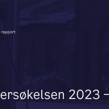
 rapport
ersøkelsen 2023 