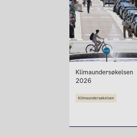
Klimaundersøkelsen
2026
klimaundersøkelsen