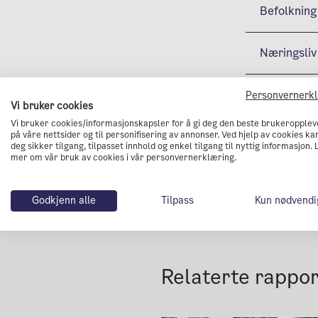
Befolkning
Næringsliv
Personvernerk
Vi bruker cookies
Vi bruker cookies/informasjonskapsler for å gi deg den beste brukeropplev
på våre nettsider og til personifisering av annonser. Ved hjelp av cookies kan
deg sikker tilgang, tilpasset innhold og enkel tilgang til nyttig informasjon. 
mer om vår bruk av cookies i vår personvernerklæring.
Godkjenn alle
Tilpass
Kun nødvendi
Relaterte rappo