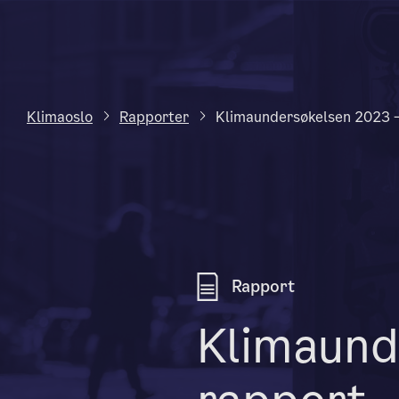
Klimaoslo
Rapporter
Klimaundersøkelsen 2023 –
Rapport
Klimaund