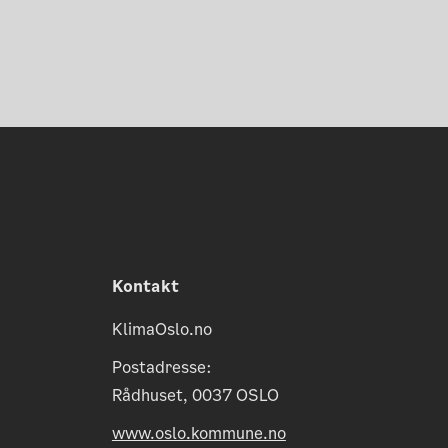
Kontakt
KlimaOslo.no
Postadresse:
Rådhuset, 0037 OSLO
www.oslo.kommune.no