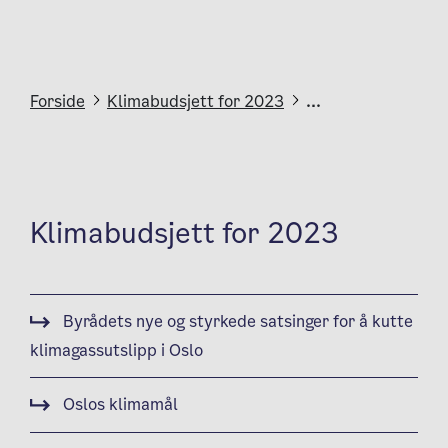
Forside
Klimabudsjett for 2023
...
Klimabudsjett for 2023
Byrådets nye og styrkede satsinger for å kutte
klimagassutslipp i Oslo
Oslos klimamål