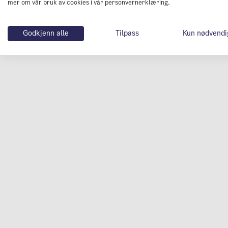
mer om vår bruk av cookies i vår personvernerklæring.
Godkjenn alle
Tilpass
Kun nødvendi