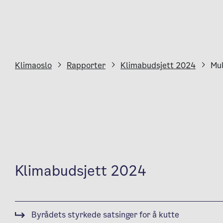
Klimaoslo
Rapporter
Klimabudsjett 2024
Mul
Klimabudsjett 2024
Byrådets styrkede satsinger for å kutte