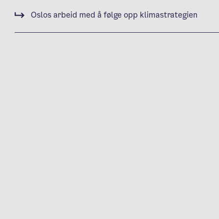
Oslos arbeid med å følge opp klimastrategien