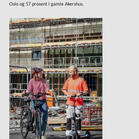
Oslo og 57 prosent i gamle Akershus.