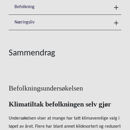
Befolkning
Næringsliv
Sammendrag
Befolkningsundersøkelsen
Klimatiltak befolkningen selv gjør
Undersøkelsen viser at mange har tatt klimavennlige valg i
løpet av året. Flere har blant annet kildesortert og redusert