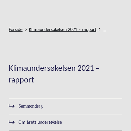
...
Forside
Klimaundersøkelsen 2021 – rapport
Klimaundersøkelsen 2021 –
rapport
Sammendrag
Om årets undersøkelse