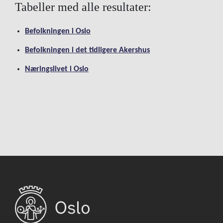
Tabeller med alle resultater:
Befolkningen i Oslo
Befolkningen i det tidligere Akershus
Næringslivet i Oslo