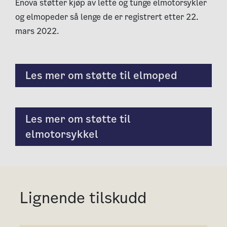
Enova støtter kjøp av lette og tunge elmotorsykler
og elmopeder så lenge de er registrert etter 22.
mars 2022.
Les mer om støtte til elmoped
Les mer om støtte til
elmotorsykkel
Lignende tilskudd