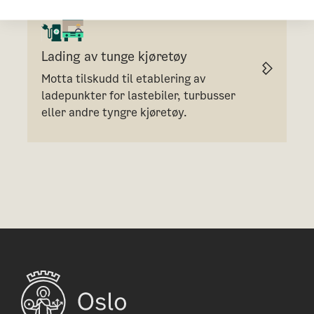
Lading av tunge kjøretøy
Motta tilskudd til etablering av
ladepunkter for lastebiler, turbusser
eller andre tyngre kjøretøy.