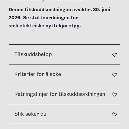
Denne tilskuddsordningen avvikles 30. juni
2026. Se støtteordningen for
små elektriske nyttekjøretøy
.
Tilskuddsbeløp
Kriterier for å søke
Retningslinjer for tilskuddsordningen
Slik søker du