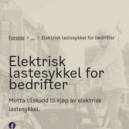
Forside
...
Elektrisk lastesykkel for bedrifter
Elektrisk
lastesykkel for
bedrifter
Motta tilskudd til kjøp av elektrisk
lastesykkel.