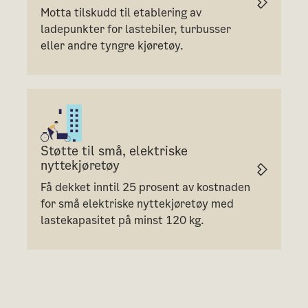
Motta tilskudd til etablering av
ladepunkter for lastebiler, turbusser
eller andre tyngre kjøretøy.
Støtte til små, elektriske
nyttekjøretøy
Få dekket inntil 25 prosent av kostnaden
for små elektriske nyttekjøretøy med
lastekapasitet på minst 120 kg.