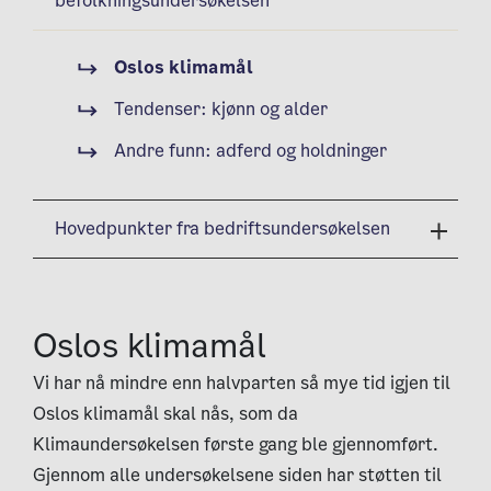
befolkningsundersøkelsen
Oslos klimamål
Tendenser: kjønn og alder
Andre funn: adferd og holdninger
Hovedpunkter fra bedriftsundersøkelsen
Oslos klimamål
Vi har nå mindre enn halvparten så mye tid igjen til
Oslos klimamål skal nås, som da
Klimaundersøkelsen første gang ble gjennomført.
Gjennom alle undersøkelsene siden har støtten til