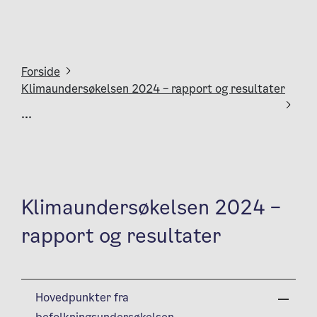
Forside
Klimaundersøkelsen 2024 – rapport og resultater
...
Klimaundersøkelsen 2024 –
rapport og resultater
Hovedpunkter fra