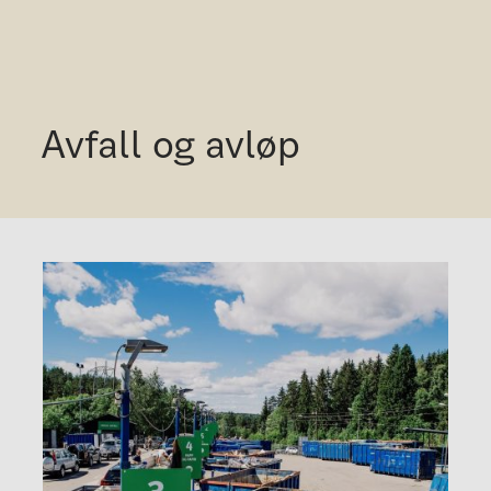
Avfall og avløp