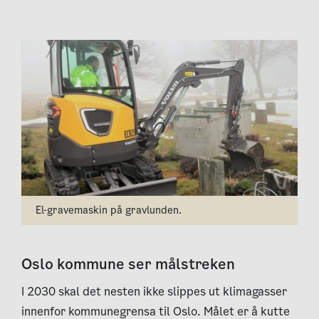
El-gravemaskin på gravlunden.
Oslo kommune ser målstreken
I 2030 skal det nesten ikke slippes ut klimagasser
innenfor kommunegrensa til Oslo. Målet er å kutte