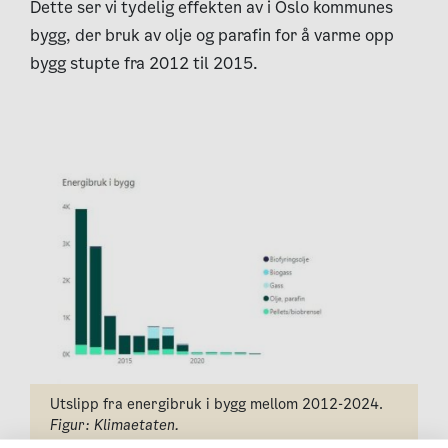
Dette ser vi tydelig effekten av i Oslo kommunes
bygg, der bruk av olje og parafin for å varme opp
bygg stupte fra 2012 til 2015.
Utslipp fra energibruk i bygg mellom 2012-2024.
Figur: Klimaetaten.