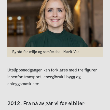
Byråd for miljø og samferdsel, Marit Vea.
Utslippsnedgangen kan forklares med tre figurer
innenfor transport, energibruk i bygg og
anleggsmaskiner.
2012: Fra nå av går vi for elbiler