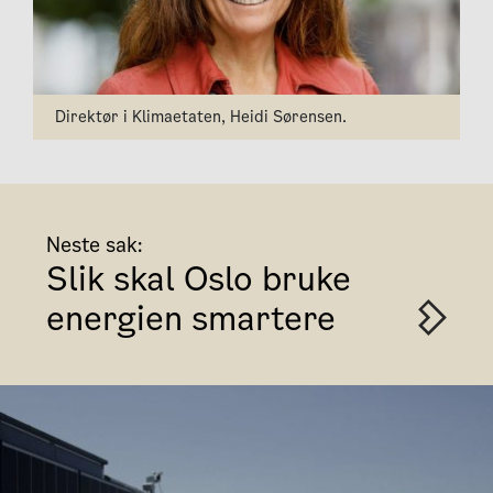
Direktør i Klimaetaten, Heidi Sørensen.
Neste sak:
Slik skal Oslo bruke
energien smartere