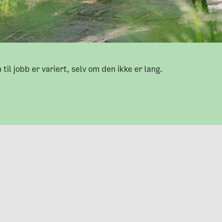
 til jobb er variert, selv om den ikke er lang.