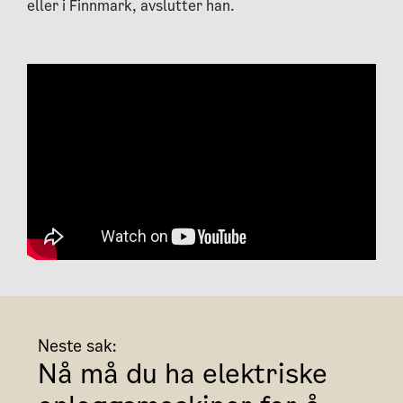
eller i Finnmark, avslutter han.
Neste sak:
Nå må du ha elektriske