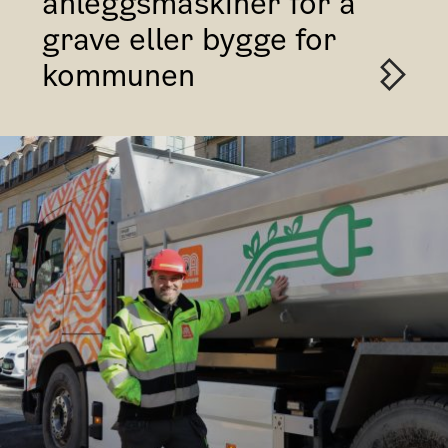
anleggsmaskiner for å
grave eller bygge for
kommunen