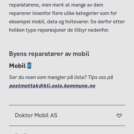
reparatørene,
men merk
at mange av dem
reparerer innenfor flere ulike kategorier som for
eksempel mobil, data og hvitevarer. Se derfor etter
hvilken type reparasjoner de tilbyr nedenfor.
Byens reparatører av mobil
Mobil
Ser du noen som mangler på lista? Tips oss på
postmottak@kli.oslo.kommune.no
Doktor Mobil AS