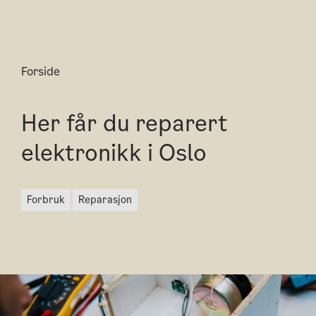
Forside
Her får du reparert
elektronikk i Oslo
forbruk
reparasjon