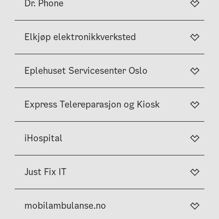
Dr. Phone
Elkjøp elektronikkverksted
Eplehuset Servicesenter Oslo
Express Telereparasjon og Kiosk
iHospital
Just Fix IT
mobilambulanse.no