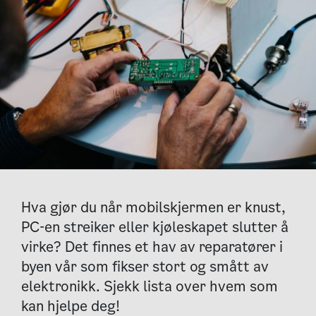
Hva gjør du når mobilskjermen er knust,
PC-en streiker eller kjøleskapet slutter å
virke? Det finnes et hav av reparatører i
byen vår som fikser stort og smått av
elektronikk. Sjekk lista over hvem som
kan hjelpe deg!