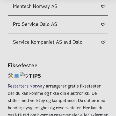
Mentech Norway AS
Pro Service Oslo AS
Service Kompaniet AS avd Oslo
Fiksefester
TIPS
Restarters Norway
arrangerer gratis fiksefester
der du kan komme og fikse din elektronikk. De
stiller med verktøy og kompetanse. Du stiller med
hender, nysgjerrighet og reservedeler. Her kan du
også få råd om hvordan reservedeler eller skjermer