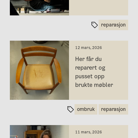
reparasjon
12 mars, 2026
Her får du
reparert og
pusset opp
brukte møbler
ombruk
reparasjon
11 mars, 2026