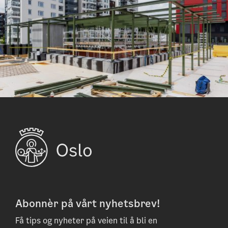
Abonnèr på vårt nyhetsbrev!
Få tips og nyheter på veien til å bli en