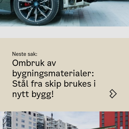
Neste sak:
Ombruk av
bygningsmaterialer:
Stål fra skip brukes i
nytt bygg!