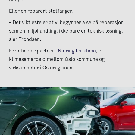
Eller en reparert støtfanger.
– Det viktigste er at vi begynner å se på reparasjon
som en miljøhandling, ikke bare en teknisk løsning,
sier Trondsen.
Fremtind er partner i
Næring for klima
, et
klimasamarbeid mellom Oslo kommune og
virksomheter i Osloregionen.