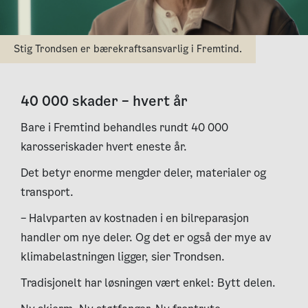
Stig Trondsen er bærekraftsansvarlig i Fremtind.
40 000 skader – hvert år
Bare i Fremtind behandles rundt 40 000
karosseriskader hvert eneste år.
Det betyr enorme mengder deler, materialer og
transport.
– Halvparten av kostnaden i en bilreparasjon
handler om nye deler. Og det er også der mye av
klimabelastningen ligger, sier Trondsen.
Tradisjonelt har løsningen vært enkel: Bytt delen.