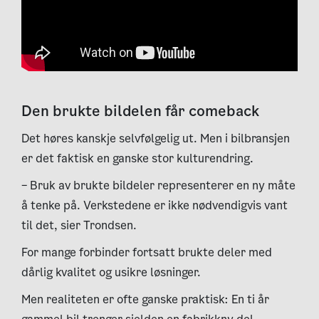
Den brukte bildelen får comeback
Det høres kanskje selvfølgelig ut. Men i bilbransjen
er det faktisk en ganske stor kulturendring.
– Bruk av brukte bildeler representerer en ny måte
å tenke på. Verkstedene er ikke nødvendigvis vant
til det, sier Trondsen.
For mange forbinder fortsatt brukte deler med
dårlig kvalitet og usikre løsninger.
Men realiteten er ofte ganske praktisk: En ti år