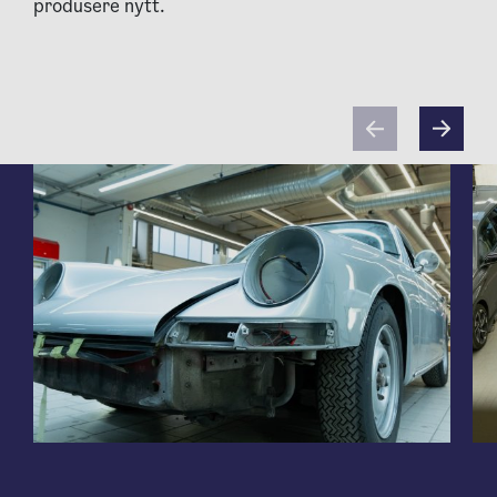
produsere nytt.