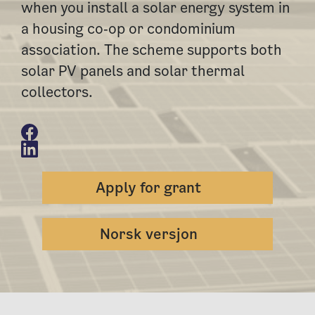
when you install a solar energy system in
a housing co‑op or condominium
association. The scheme supports both
solar PV panels and solar thermal
collectors.
Apply for grant
Norsk versjon