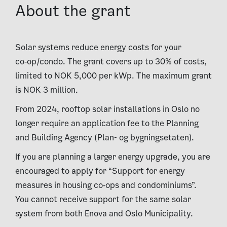
About the grant
Solar systems reduce energy costs for your
co‑op/condo. The grant covers up to 30% of costs,
limited to NOK 5,000 per kWp. The maximum grant
is NOK 3 million.
From 2024, rooftop solar installations in Oslo no
longer require an application fee to the Planning
and Building Agency (Plan- og bygningsetaten).
If you are planning a larger energy upgrade, you are
encouraged to apply for “Support for energy
measures in housing co‑ops and condominiums”.
You cannot receive support for the same solar
system from both Enova and Oslo Municipality.