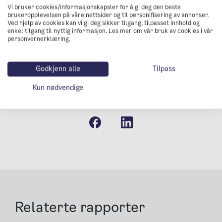
Vi bruker cookies/informasjonskapsler for å gi deg den beste
brukeropplevelsen på våre nettsider og til personifisering av annonser.
Ved hjelp av cookies kan vi gi deg sikker tilgang, tilpasset innhold og
enkel tilgang til nyttig informasjon. Les mer om vår bruk av cookies i vår
personvernerklæring.
Godkjenn alle
Tilpass
Kun nødvendige
Del denne rapporten
Relaterte rapporter