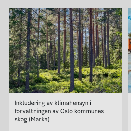
Inkludering av klimahensyn i
forvaltningen av Oslo kommunes
skog (Marka)