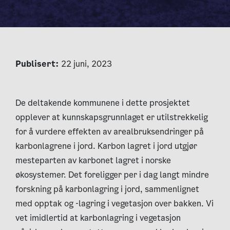
Publisert:
22 juni, 2023
De deltakende kommunene i dette prosjektet
opplever at kunnskapsgrunnlaget er utilstrekkelig
for å vurdere effekten av arealbruksendringer på
karbonlagrene i jord. Karbon lagret i jord utgjør
mesteparten av karbonet lagret i norske
økosystemer. Det foreligger per i dag langt mindre
forskning på karbonlagring i jord, sammenlignet
med opptak og -lagring i vegetasjon over bakken. Vi
vet imidlertid at karbonlagring i vegetasjon