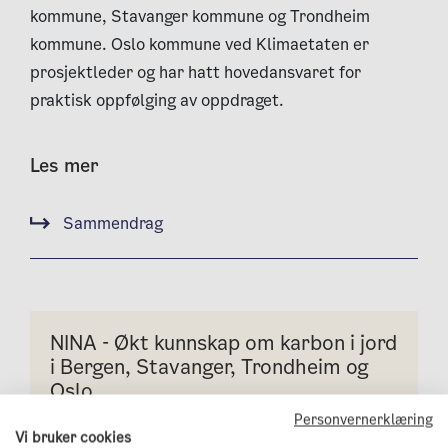
kommune, Stavanger kommune og Trondheim
kommune. Oslo kommune ved Klimaetaten er
prosjektleder og har hatt hovedansvaret for
praktisk oppfølging av oppdraget.
Les mer
Sammendrag
NINA - Økt kunnskap om karbon i jord
i Bergen, Stavanger, Trondheim og
Oslo
Personvernerklæring
Vi bruker cookies
karbonlagring