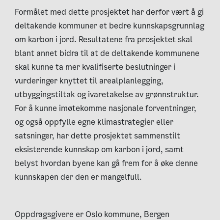
Formålet med dette prosjektet har derfor vært å gi
deltakende kommuner et bedre kunnskapsgrunnlag
om karbon i jord. Resultatene fra prosjektet skal
blant annet bidra til at de deltakende kommunene
skal kunne ta mer kvalifiserte beslutninger i
vurderinger knyttet til arealplanlegging,
utbyggingstiltak og ivaretakelse av grønnstruktur.
For å kunne imøtekomme nasjonale forventninger,
og også oppfylle egne klimastrategier eller
satsninger, har dette prosjektet sammenstilt
eksisterende kunnskap om karbon i jord, samt
belyst hvordan byene kan gå frem for å øke denne
kunnskapen der den er mangelfull.
Oppdragsgivere er Oslo kommune, Bergen