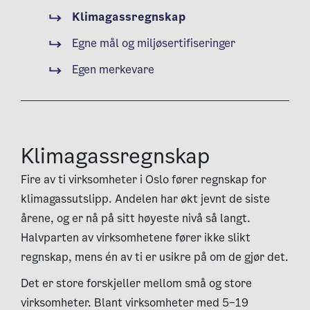
Klimagassregnskap
Egne mål og miljøsertifiseringer
Egen merkevare
Klimagassregnskap
Fire av ti virksomheter i Oslo fører regnskap for
klimagassutslipp. Andelen har økt jevnt de siste
årene, og er nå på sitt høyeste nivå så langt.
Halvparten av virksomhetene fører ikke slikt
regnskap, mens én av ti er usikre på om de gjør det.
Det er store forskjeller mellom små og store
virksomheter. Blant virksomheter med 5–19