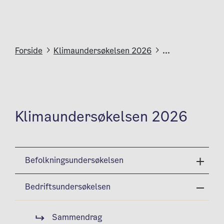
Forside
Klimaundersøkelsen 2026
...
Klimaundersøkelsen 2026
Befolkningsundersøkelsen
Bedriftsundersøkelsen
Sammendrag