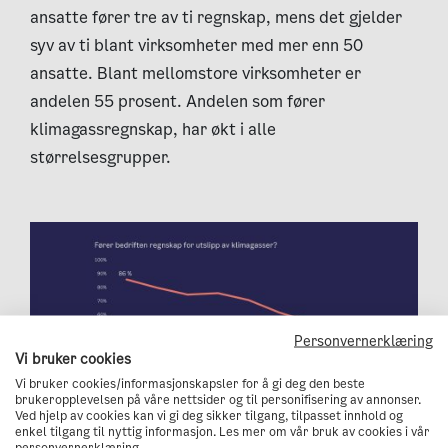
ansatte fører tre av ti regnskap, mens det gjelder
syv av ti blant virksomheter med mer enn 50
ansatte. Blant mellomstore virksomheter er
andelen 55 prosent. Andelen som fører
klimagassregnskap, har økt i alle
størrelsesgrupper.
Personvernerklæring
Vi bruker cookies
Vi bruker cookies/informasjonskapsler for å gi deg den beste
brukeropplevelsen på våre nettsider og til personifisering av annonser.
Ved hjelp av cookies kan vi gi deg sikker tilgang, tilpasset innhold og
enkel tilgang til nyttig informasjon. Les mer om vår bruk av cookies i vår
personvernerklæring.