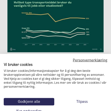
Personvernerklæring
Vi bruker cookies
Vi bruker cookies/informasjonskapsler for å gi deg den beste
brukeropplevelsen på våre nettsider og til personifisering av annonser.
Ved hjelp av cookies kan vi gi deg sikker tilgang, tilpasset innhold og
enkel tilgang til nyttig informasjon. Les mer om vår bruk av cookies i vår
personvernerklæring.
Godkjenn alle
Tilpass