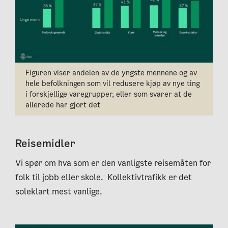
Figuren viser andelen av de yngste mennene og av
hele befolkningen som vil redusere kjøp av nye ting
i forskjellige varegrupper, eller som svarer at de
allerede har gjort det
Reisemidler
Vi spør om hva som er den vanligste reisemåten for
folk til jobb eller skole. Kollektivtrafikk er det
soleklart mest vanlige.