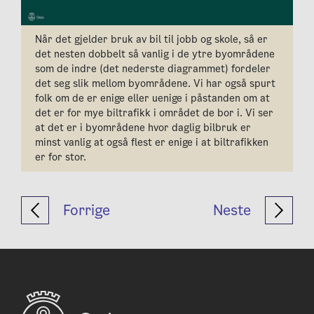
Når det gjelder bruk av bil til jobb og skole, så er
det nesten dobbelt så vanlig i de ytre byområdene
som de indre (det nederste diagrammet) fordeler
det seg slik mellom byområdene. Vi har også spurt
folk om de er enige eller uenige i påstanden om at
det er for mye biltrafikk i området de bor i. Vi ser
at det er i byområdene hvor daglig bilbruk er
minst vanlig at også flest er enige i at biltrafikken
er for stor.
Forrige
Neste