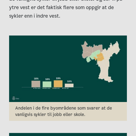
ytre vest er det faktisk flere som oppgir at de
sykler enn i indre vest
.
Andelen i de fire byområdene som svarer at de
vanligvis sykler til jobb eller skole.