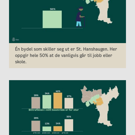
Én bydel som skiller seg ut er St. Hanshaugen. Her
oppgir hele 50% at de vanligvis går til jobb eller
skole.