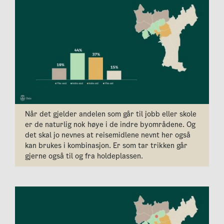
Når det gjelder andelen som går til jobb eller skole
er de naturlig nok høye i de indre byområdene. Og
det skal jo nevnes at reisemidlene nevnt her også
kan brukes i kombinasjon. Er som tar trikken går
gjerne også til og fra holdeplassen.