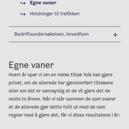
Egne vaner
Holdninger til trafikken
Bedriftsundersøkelsen, hovedfunn
Egne vaner
Hvert år spør vi om en rekke tiltak folk kan gjøre
privat, om de allerede har gjennomført tiltakene
eller om det er sannsynlig at de vil gjøre det de
neste to årene. Når vi slår sammen de som svarer
at de allerede gjør dette fullt ut med de som
regner med å gjøre det, får vi disse resultatene i år: