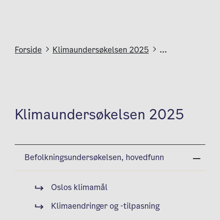
Forside
Klimaundersøkelsen 2025
...
Klimaundersøkelsen 2025
Befolkningsundersøkelsen, hovedfunn
Oslos klimamål
Klimaendringer og -tilpasning