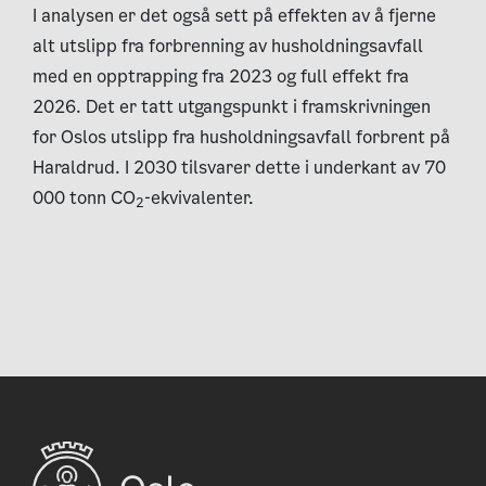
I analysen er det også sett på effekten av å fjerne
alt utslipp fra forbrenning av husholdningsavfall
med en opptrapping fra 2023 og full effekt fra
2026. Det er tatt utgangspunkt i framskrivningen
for Oslos utslipp fra husholdningsavfall forbrent på
Haraldrud. I 2030 tilsvarer dette i underkant av 70
000 tonn CO
-ekvivalenter.
2