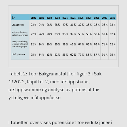
Tabell 2: Top: Bakgrunnstall for figur 3 i Sak
1/2022, Kapittel 2, med utslippsbane,
utslippsramme og analyse av potensial for
ytteligere måloppnåelse
I tabellen over vises potensialet for reduksjoner i