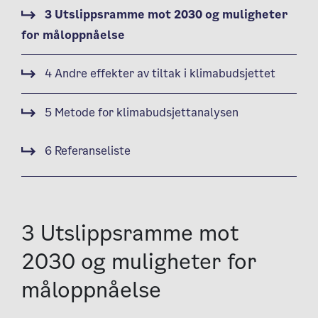
3 Utslippsramme mot 2030 og muligheter
for måloppnåelse
4 Andre effekter av tiltak i klimabudsjettet
5 Metode for klimabudsjettanalysen
6 Referanseliste
3 Utslippsramme mot
2030 og muligheter for
måloppnåelse