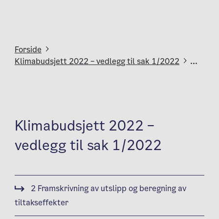
Forside
Klimabudsjett 2022 – vedlegg til sak 1/2022
...
Klimabudsjett 2022 –
vedlegg til sak 1/2022
2 Framskrivning av utslipp og beregning av
tiltakseffekter