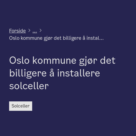
Forside
...
Oslo kommune gjør det billigere å instal...
Oslo kommune gjør det
billigere å installere
solceller
solceller