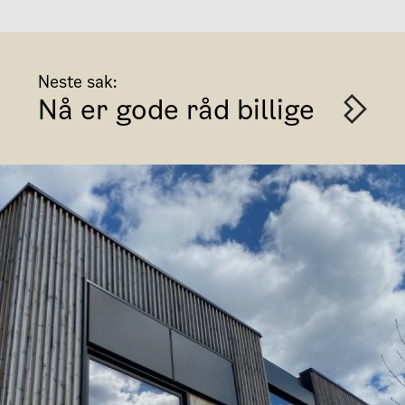
Neste sak:
Nå er gode råd billige