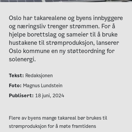
Oslo har takarealene og byens innbyggere
og næringsliv trenger strømmen. For å
hjelpe borettslag og sameier til å bruke
hustakene til strømproduksjon, lanserer
Oslo kommune en ny støtteordning for
solenergi.
Tekst:
Redaksjonen
Foto:
Magnus Lundstein
Publisert:
18 juni, 2024
Flere av byens mange takareal bør brukes til
strømproduksjon for å møte framtidens