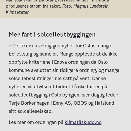
produseres strøm fra taket.
Foto: Magnus Lundstein,
Klimaetaten
Mer fart i solcelleutbyggingen
– Dette er en veldig god nyhet for Oslos mange
borettslag og sameier. Mange opplevde at de ikke
oppfylte kriteriene i Enova ordningen da Oslo
kommune avsluttet sin tidligere ordning, og mange
solcellebeslutninger ble satt på vent. Denne
nyheten vil utvilsomt bidra til å øke farten på
solcelleutbygging i Oslo by igjen, sier daglig leder
Terje Borkenhagen i Enny AS, OBOS og Hafslund
sitt solcelleselskap.
Les mer om ordningen på
klimatilskudd.no