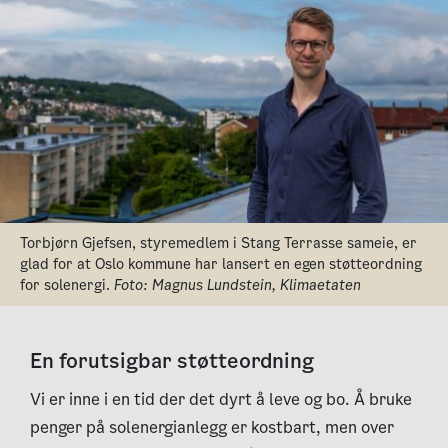
Torbjørn Gjefsen, styremedlem i Stang Terrasse sameie, er
glad for at Oslo kommune har lansert en egen støtteordning
for solenergi.
Foto: Magnus Lundstein, Klimaetaten
En forutsigbar støtteordning
Vi er inne i en tid der det dyrt å leve og bo. Å bruke
penger på solenergianlegg er kostbart, men over