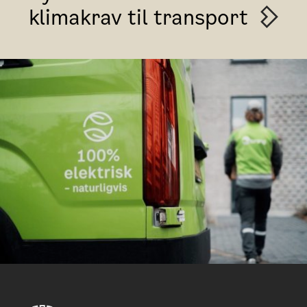
klimakrav til transport