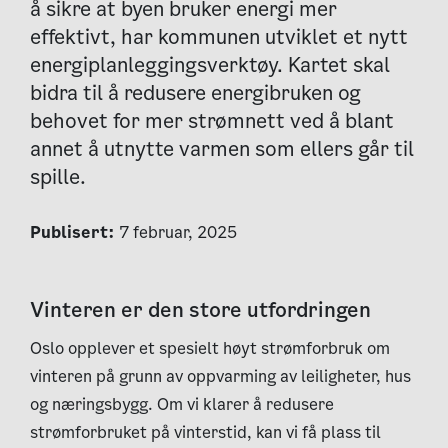
å sikre at byen bruker energi mer
effektivt, har kommunen utviklet et nytt
energiplanleggingsverktøy. Kartet skal
bidra til å redusere energibruken og
behovet for mer strømnett ved å blant
annet å utnytte varmen som ellers går til
spille.
Publisert:
7 februar, 2025
Vinteren er den store utfordringen
Oslo opplever et spesielt høyt strømforbruk om
vinteren på grunn av oppvarming av leiligheter, hus
og næringsbygg. Om vi klarer å redusere
strømforbruket på vinterstid, kan vi få plass til