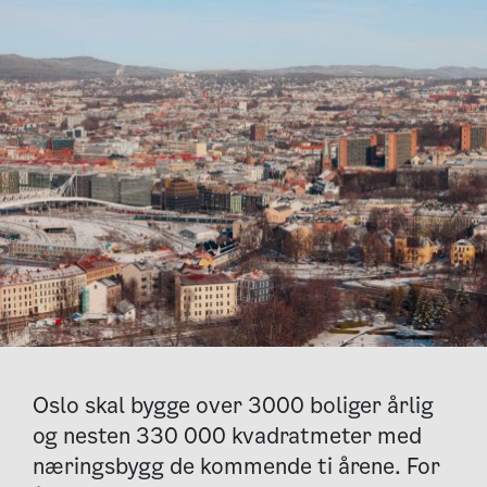
Oslo skal bygge over 3000 boliger årlig
og nesten 330 000 kvadratmeter med
næringsbygg de kommende ti årene. For