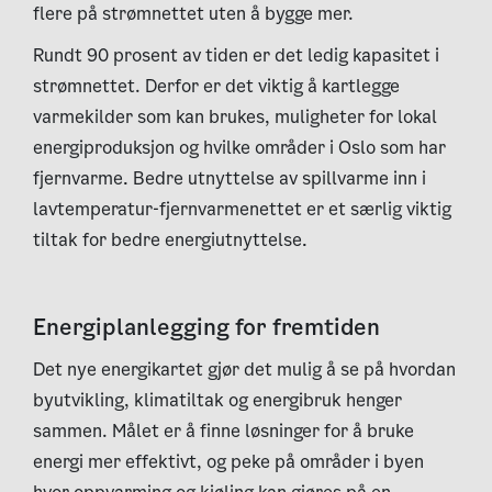
flere på strømnettet uten å bygge mer.
Rundt 90 prosent av tiden er det ledig kapasitet i
strømnettet. Derfor er det viktig å kartlegge
varmekilder som kan brukes, muligheter for lokal
energiproduksjon og hvilke områder i Oslo som har
fjernvarme. Bedre utnyttelse av spillvarme inn i
lavtemperatur-fjernvarmenettet er et særlig viktig
tiltak for bedre energiutnyttelse.
Energiplanlegging for fremtiden
Det nye energikartet gjør det mulig å se på hvordan
byutvikling, klimatiltak og energibruk henger
sammen. Målet er å finne løsninger for å bruke
energi mer effektivt, og peke på områder i byen