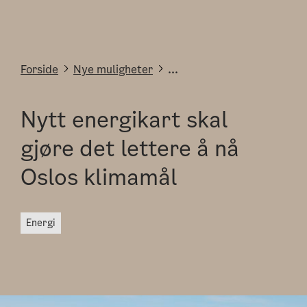
Forside
Nye muligheter
...
Nytt energikart skal
gjøre det lettere å nå
Oslos klimamål
energi