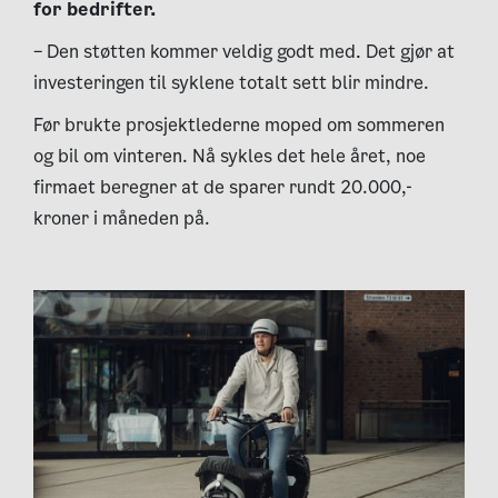
for bedrifter.
– Den støtten kommer veldig godt med. Det gjør at
investeringen til syklene totalt sett blir mindre.
Før brukte prosjektlederne moped om sommeren
og bil om vinteren. Nå sykles det hele året, noe
firmaet beregner at de sparer rundt 20.000,-
kroner i måneden på.