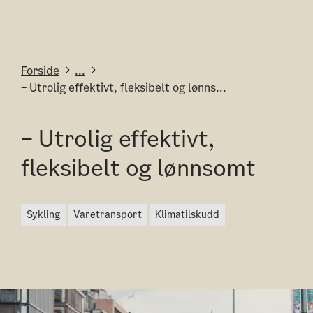
Forside
...
– Utrolig effektivt, fleksibelt og lønns...
– Utrolig effektivt,
fleksibelt og lønnsomt
sykling
varetransport
klimatilskudd