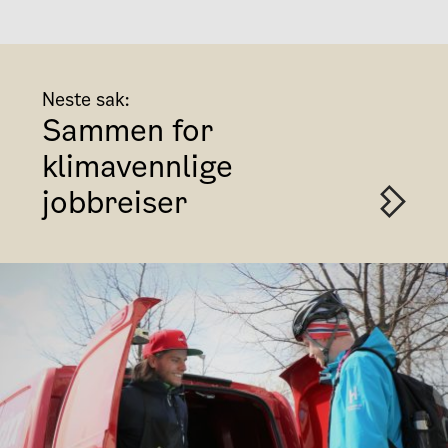
Neste sak:
Sammen for
klimavennlige
jobbreiser