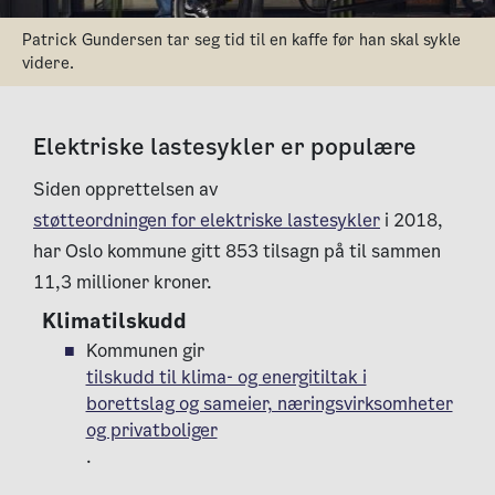
Patrick Gundersen tar seg tid til en kaffe før han skal sykle
videre.
Elektriske lastesykler er populære
Siden opprettelsen av
støtteordningen for elektriske lastesykler
i 2018,
har Oslo kommune gitt 853 tilsagn på til sammen
11,3 millioner kroner.
Klimatilskudd
Kommunen gir
tilskudd til klima- og energitiltak i
borettslag og sameier, næringsvirksomheter
og privatboliger
.