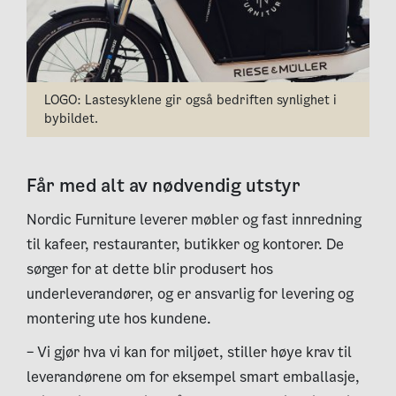
LOGO: Lastesyklene gir også bedriften synlighet i
bybildet.
Får med alt av nødvendig utstyr
Nordic Furniture leverer møbler og fast innredning
til kafeer, restauranter, butikker og kontorer. De
sørger for at dette blir produsert hos
underleverandører, og er ansvarlig for levering og
montering ute hos kundene.
– Vi gjør hva vi kan for miljøet, stiller høye krav til
leverandørene om for eksempel smart emballasje,