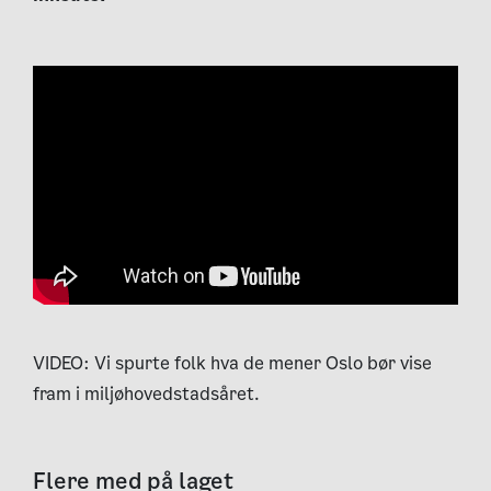
VIDEO: Vi spurte folk hva de mener Oslo bør vise
fram i miljøhovedstadsåret.
Flere med på laget