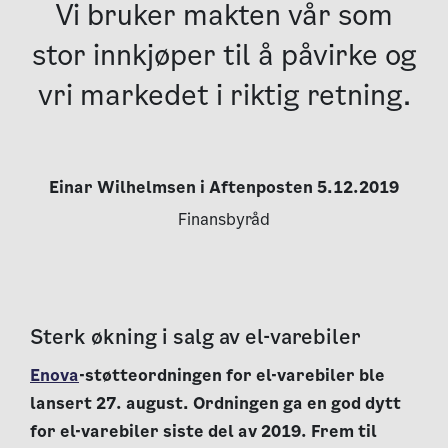
Vi bruker makten vår som
stor innkjøper til å påvirke og
vri markedet i riktig retning.
Einar Wilhelmsen i Aftenposten 5.12.2019
Finansbyråd
Sterk økning i salg av el-varebiler
Enova
-støtteordningen for el-varebiler ble
lansert 27. august. Ordningen ga en god dytt
for el-varebiler siste del av 2019. Frem til