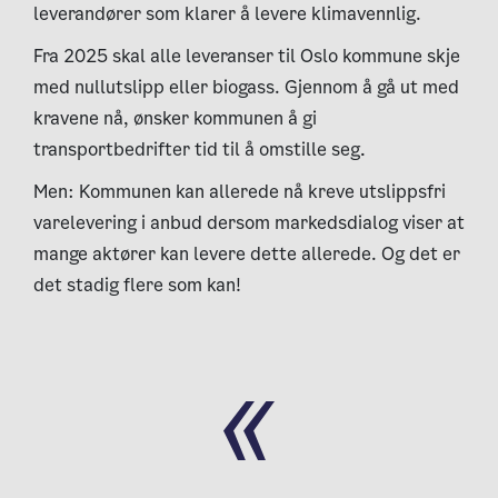
leverandører som klarer å levere klimavennlig.
Fra 2025 skal alle leveranser til Oslo kommune skje
med nullutslipp eller biogass. Gjennom å gå ut med
kravene nå, ønsker kommunen å gi
transportbedrifter tid til å omstille seg.
Men: Kommunen kan allerede nå kreve utslippsfri
varelevering i anbud dersom markedsdialog viser at
mange aktører kan levere dette allerede. Og det er
det stadig flere som kan!