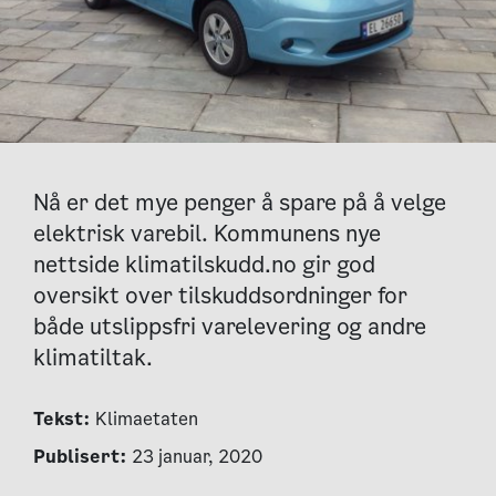
Nå er det mye penger å spare på å velge
elektrisk varebil. Kommunens nye
nettside klimatilskudd.no gir god
oversikt over tilskuddsordninger for
både utslippsfri varelevering og andre
klimatiltak.
Tekst:
Klimaetaten
Publisert:
23 januar, 2020