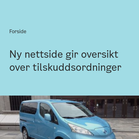
Forside
Ny nettside gir oversikt
over tilskuddsordninger