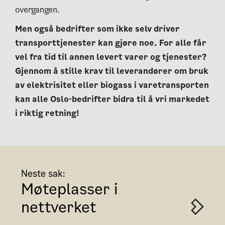
overgangen.
Men også bedrifter som ikke selv driver
transporttjenester kan gjøre noe. For alle får
vel fra tid til annen levert varer og tjenester?
Gjennom å stille krav til leverandører om bruk
av elektrisitet eller biogass i varetransporten
kan alle Oslo-bedrifter bidra til å vri markedet
i riktig retning!
Neste sak:
Møteplasser i
nettverket