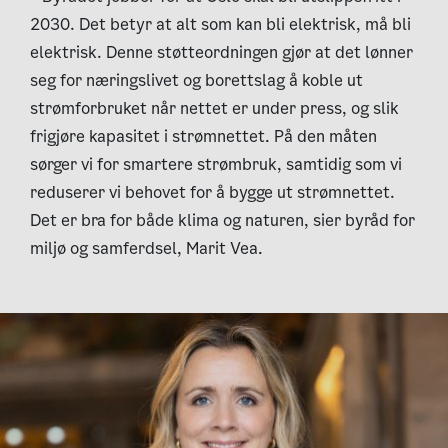
2030. Det betyr at alt som kan bli elektrisk, må bli
elektrisk. Denne støtteordningen gjør at det lønner
seg for næringslivet og borettslag å koble ut
strømforbruket når nettet er under press, og slik
frigjøre kapasitet i strømnettet. På den måten
sørger vi for smartere strømbruk, samtidig som vi
reduserer vi behovet for å bygge ut strømnettet.
Det er bra for både klima og naturen, sier byråd for
miljø og samferdsel, Marit Vea.