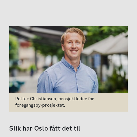
Petter Christiansen, prosjektleder for
foregangsby-prosjektet.
Slik har Oslo fått det til