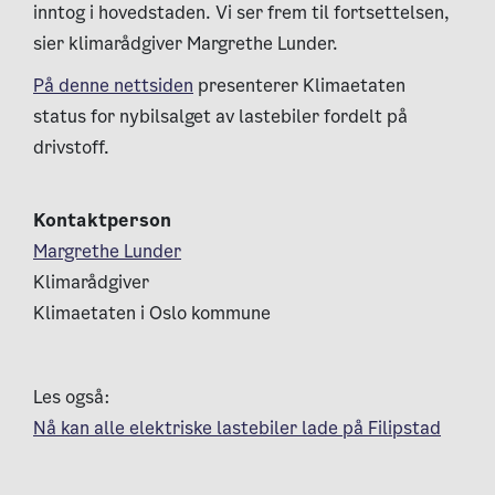
inntog i hovedstaden.
Vi ser frem til fortsettelsen,
sier klimarådgiver Margrethe Lunder.
På denne nettsiden
presenterer Klimaetaten
status for nybilsalget av lastebiler fordelt på
drivstoff.
Kontaktperson
Margrethe Lunder
Klimarådgiver
Klimaetaten i Oslo kommune
Les også:
Nå kan alle elektriske lastebiler lade på Filipstad