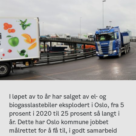
I løpet av to år har salget av el- og
biogasslastebiler eksplodert i Oslo, fra 5
prosent i 2020 til 25 prosent så langt i
år. Dette har Oslo kommune jobbet
målrettet for å få til, i godt samarbeid