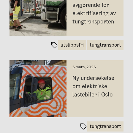
avgjørende for
elektrifisering av
tungtransporten
utslippsfri
tungtransport
6 mars, 2026
Ny undersøkelse
om elektriske
lastebiler i Oslo
tungtransport