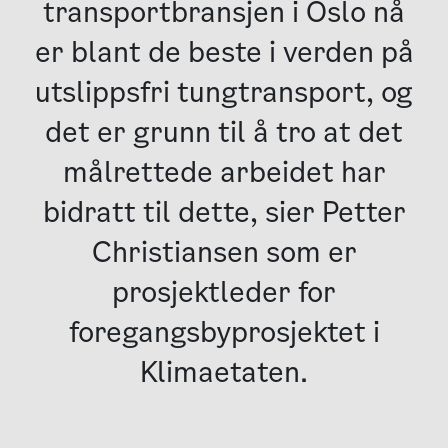
transportbransjen i Oslo nå
er blant de beste i verden på
utslippsfri tungtransport, og
det er grunn til å tro at det
målrettede arbeidet har
bidratt til dette, sier Petter
Christiansen som er
prosjektleder for
foregangsbyprosjektet i
Klimaetaten.