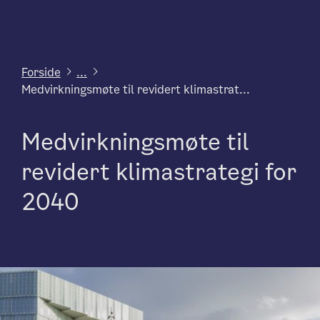
Forside
...
Medvirkningsmøte til revidert klimastrat...
Medvirkningsmøte til
revidert klimastrategi for
2040