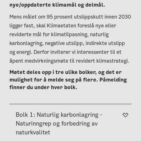
nye/oppdaterte klimamål og delmål.
Mens målet om 95 prosent utslippskutt innen 2030
ligger fast, skal Klimaetaten foreslå nye eller
reviderte mål for klimatilpasning, naturlig
karbonlagring, negative utslipp, indirekte utslipp
og energi. Derfor inviterer vi interessenter til et
åpent medvirkningsmøte til revidert klimastrategi.
Møtet deles opp i tre ulike bolker, og det er
mulighet for å melde seg på flere. Påmelding
finner du under hver bolk.
Bolk 1: Naturlig karbonlagring -
Naturinngrep og forbedring av
naturkvalitet