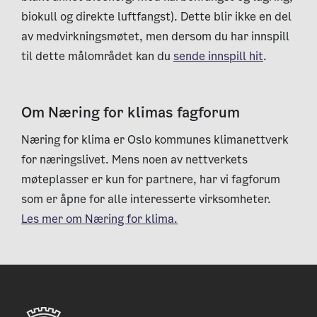
biokull og direkte luftfangst). Dette blir ikke en del
av medvirkningsmøtet, men dersom du har innspill
til dette målområdet kan du
sende innspill hit
.
Om Næring for klimas fagforum
Næring for klima er Oslo kommunes klimanettverk
for næringslivet. Mens noen av nettverkets
møteplasser er kun for partnere, har vi fagforum
som er åpne for alle interesserte virksomheter.
Les mer om Næring for klima.