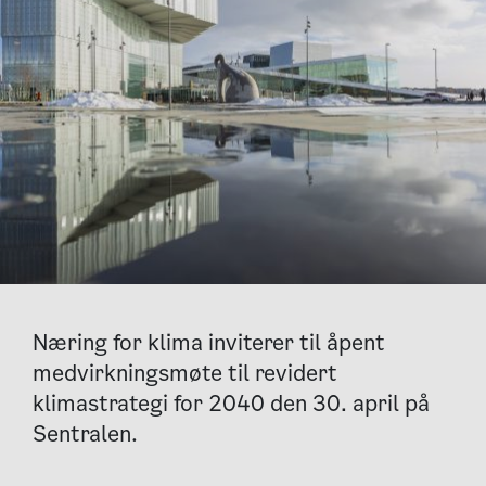
Næring for klima inviterer til åpent
medvirkningsmøte til revidert
klimastrategi for 2040 den 30. april på
Sentralen.