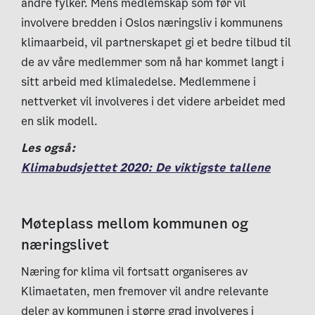
andre fylker. Mens medlemskap som før vil
involvere bredden i Oslos næringsliv i kommunens
klimaarbeid, vil partnerskapet gi et bedre tilbud til
de av våre medlemmer som nå har kommet langt i
sitt arbeid med klimaledelse. Medlemmene i
nettverket vil involveres i det videre arbeidet med
en slik modell.
Les også:
Klimabudsjettet 2020: De viktigste tallene
Møteplass mellom kommunen og
næringslivet
Næring for klima vil fortsatt organiseres av
Klimaetaten, men fremover vil andre relevante
deler av kommunen i større grad involveres i