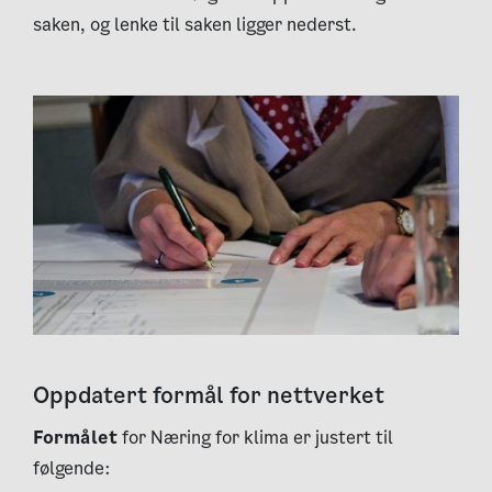
saken, og lenke til saken ligger nederst.
Oppdatert formål for nettverket
Formålet
for Næring for klima er justert til
følgende: