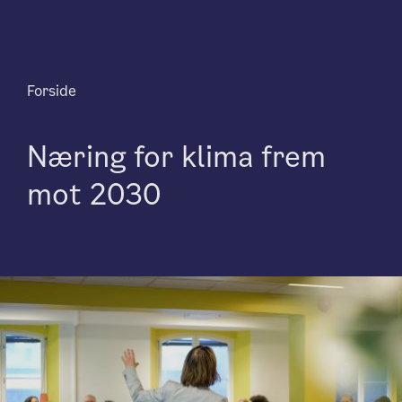
Forside
Næring for klima frem
mot 2030