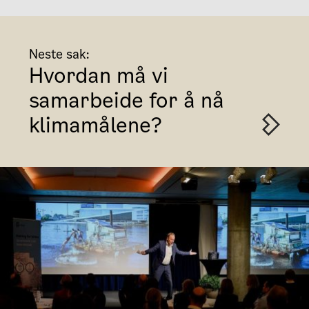
Neste sak:
Hvordan må vi
samarbeide for å nå
klimamålene?