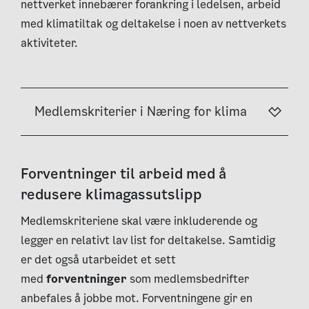
nettverket innebærer forankring i ledelsen, arbeid
med klimatiltak og deltakelse i noen av nettverkets
aktiviteter.
Medlemskriterier i Næring for klima
Forventninger til arbeid med å
redusere klimagassutslipp
Medlemskriteriene skal være inkluderende og
legger en relativt lav list for deltakelse. Samtidig
er det også utarbeidet et sett
med
forventninger
som medlemsbedrifter
anbefales å jobbe mot. Forventningene gir en