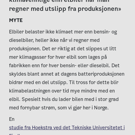
regner med utslipp fra produksjonen»
MYTE
Elbiler belaster ikke klimaet mer enn bensin- og
dieselbiler, heller ikke når vi regner med
produksjonen. Det er riktig at det slippes ut litt
mer klimagasser for hver elbil som lages på
fabrikken enn for hver bensin- eller dieselbil. Det
skyldes blant annet at dagens batteriproduksjonen
bidrar med en del utslipp. Til tross for dette blir
klimabelastningen over tid mye mindre med en
elbil. Spesielt hvis du lader bilen med i stor grad
med fornybar strøm, som vi gjør her i Norge.
En
studie fra Hoekstra ved det Tekniske Universitetet i