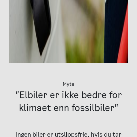
Myte
"Elbiler er ikke bedre for
klimaet enn fossilbiler"
Ingen biler er utslippsfrie, hvis du tar