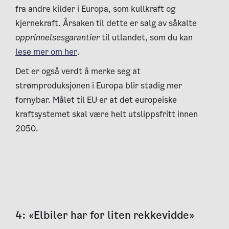
fra andre kilder i Europa, som kullkraft og
kjernekraft. Årsaken til dette er salg av såkalte
opprinnelsesgarantier
til utlandet, som du kan
lese mer om her
.
Det er også verdt å merke seg at
strømproduksjonen i Europa blir stadig mer
fornybar. Målet til EU er at det europeiske
kraftsystemet skal være helt utslippsfritt innen
2050.
4: «Elbiler har for liten rekkevidde»