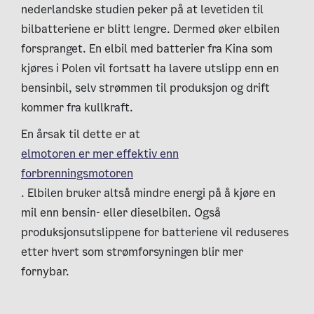
nederlandske studien peker på at levetiden til
bilbatteriene er blitt lengre. Dermed øker elbilen
forspranget. En elbil med batterier fra Kina som
kjøres i Polen vil fortsatt ha lavere utslipp enn en
bensinbil, selv strømmen til produksjon og drift
kommer fra kullkraft.
En årsak til dette er at
elmotoren er mer effektiv enn
forbrenningsmotoren
. Elbilen bruker altså mindre energi på å kjøre en
mil enn bensin- eller dieselbilen. Også
produksjonsutslippene for batteriene vil reduseres
etter hvert som strømforsyningen blir mer
fornybar.