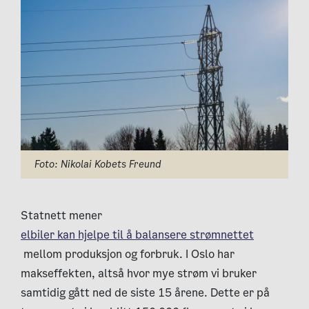
Foto: Nikolai Kobets Freund
Statnett mener
elbiler kan hjelpe til å balansere strømnettet
mellom produksjon og forbruk. I Oslo har
makseffekten, altså hvor mye strøm vi bruker
samtidig gått ned de siste 15 årene. Dette er på