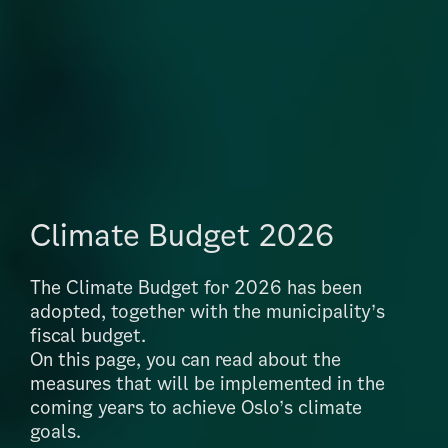
Climate Budget 2026
The Climate Budget for 2026 has been
adopted, together with the municipality’s
fiscal budget.
On this page, you can read about the
measures that will be implemented in the
coming years to achieve Oslo’s climate
goals.