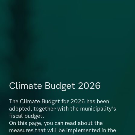
Climate Budget 2026
The Climate Budget for 2026 has been
adopted, together with the municipality’s
fiscal budget.
On this page, you can read about the
measures that will be implemented in the