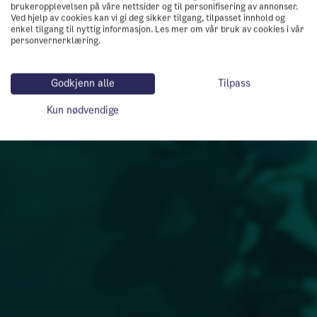
brukeropplevelsen på våre nettsider og til personifisering av annonser.
Ved hjelp av cookies kan vi gi deg sikker tilgang, tilpasset innhold og
enkel tilgang til nyttig informasjon. Les mer om vår bruk av cookies i vår
personvernerklæring.
Godkjenn alle
Tilpass
Kun nødvendige