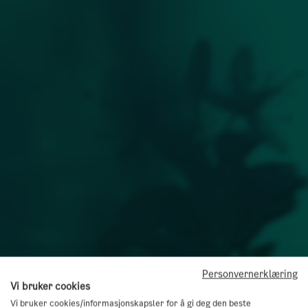
Personvernerklæring
Vi bruker cookies
Vi bruker cookies/informasjonskapsler for å gi deg den beste