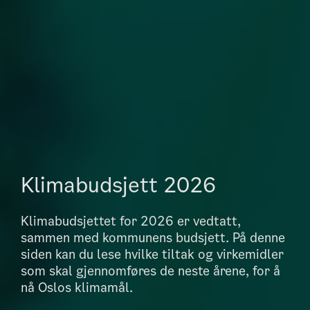
Klimabudsjett 2026
Klimabudsjettet for 2026 er vedtatt,
sammen med kommunens budsjett. På denne
siden kan du lese hvilke tiltak og virkemidler
som skal gjennomføres de neste årene, for å
nå Oslos klimamål.