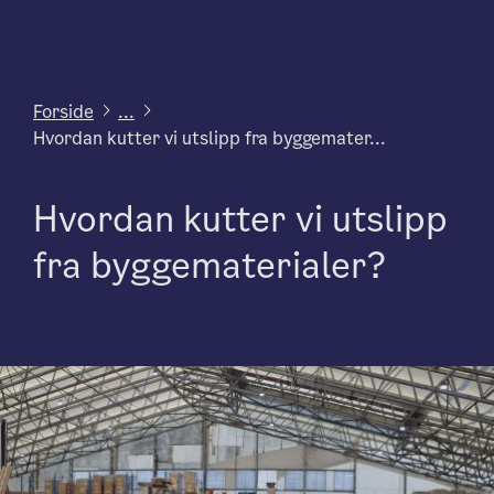
Forside
...
Hvordan kutter vi utslipp fra byggemater...
Hvordan kutter vi utslipp
fra byggematerialer?