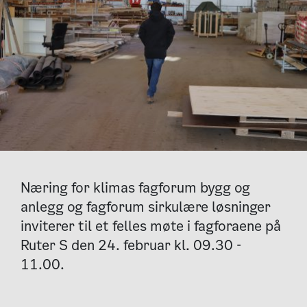
Næring for klimas fagforum bygg og
anlegg og fagforum sirkulære løsninger
inviterer til et felles møte i fagforaene på
Ruter S den 24. februar kl. 09.30 -
11.00.