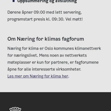
Oppsummering og avslutning
Dørene åpner 09:00 med lett servering,
programstart presis kl. 09:30.
Vel møtt!
Om Næring for klimas fagforum
Næring for klima er Oslo kommunes klimanettverk
for næringslivet. Mens noen av nettverkets
møteplasser er kun for partnere, er fagforumene
åpne for alle interesserte virksomheter.
Les mer om Næring for klima her
.