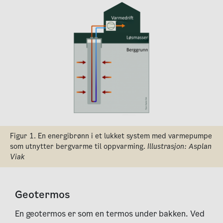
Figur 1. En energibrønn i et lukket system med varmepumpe
som utnytter bergvarme til oppvarming.
Illustrasjon: Asplan
Viak
Geotermos
En geotermos er som en termos under bakken. Ved