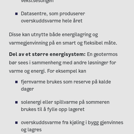
vekstsesongen
Datasentre, som produserer
overskuddsvarme hele året
Disse kan utnytte både energilagring og
varmegjenvinning på en smart og fleksibel måte.
Del av et større energisystem:
En geotermos
bør sees i sammenheng med andre løsninger for
varme og energi. For eksempel kan
fjernvarme brukes som reserve på kalde
dager
solenergi eller spillvarme på sommeren
brukes til å fylle opp lageret
overskuddsvarme fra kjøling i bygg gjenvinnes
og lagres