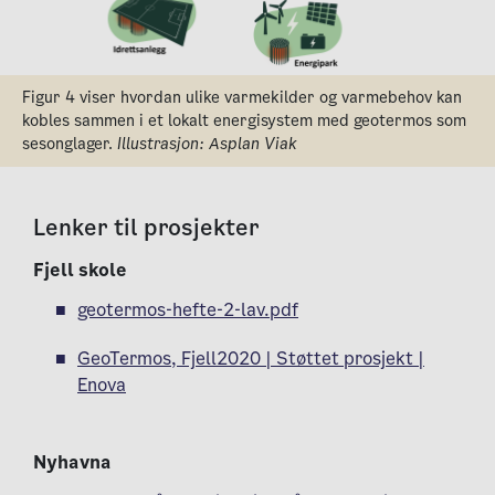
Figur 4 viser hvordan ulike varmekilder og varmebehov kan
kobles sammen i et lokalt energisystem med geotermos som
sesonglager.
Illustrasjon: Asplan Viak
Lenker til prosjekter
Fjell skole
geotermos-hefte-2-lav.pdf
GeoTermos, Fjell2020 | Støttet prosjekt |
Enova
Nyhavna