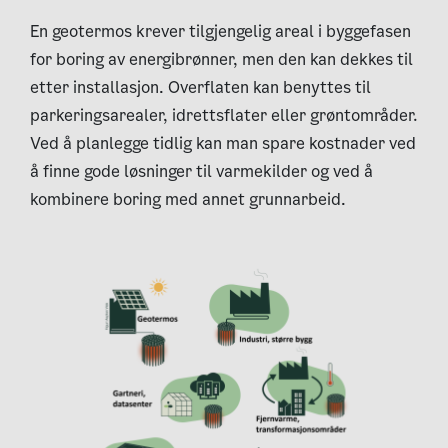
En geotermos krever tilgjengelig areal i byggefasen
for boring av energibrønner, men den kan dekkes til
etter installasjon. Overflaten kan benyttes til
parkeringsarealer, idrettsflater eller grøntområder.
Ved å planlegge tidlig kan man spare kostnader ved
å finne gode løsninger til varmekilder og ved å
kombinere boring med annet grunnarbeid.