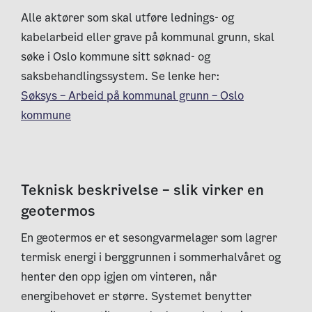
Alle aktører som skal utføre lednings- og
kabelarbeid eller grave på kommunal grunn, skal
søke i Oslo kommune sitt søknad- og
saksbehandlingssystem. Se lenke her:
Søksys – Arbeid på kommunal grunn – Oslo
kommune
Teknisk beskrivelse – slik virker en
geotermos
En geotermos er et sesongvarmelager som lagrer
termisk energi i berggrunnen i sommerhalvåret og
henter den opp igjen om vinteren, når
energibehovet er større. Systemet benytter