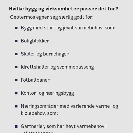
Hvilke bygg og virksomheter passer det for?
Geotermos egner seg særlig godt for:
Bygg med stort og jevnt varmebehov, som:
Boligblokker
Skoler og barnehager
Idrettshaller og svømmebasseng
Fotballbaner
Kontor- og næringsbygg
Næringsområder med varierende varme- og
kjølebehov, som:
Gartnerier, som har høyt varmebehov i