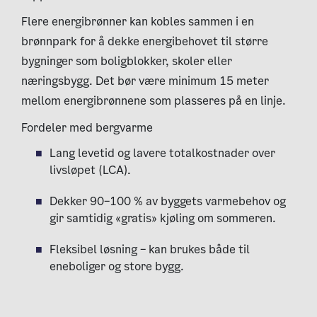
Flere energibrønner kan kobles sammen i en
brønnpark for å dekke energibehovet til større
bygninger som boligblokker, skoler eller
næringsbygg. Det bør være minimum 15 meter
mellom energibrønnene som plasseres på en linje.
Fordeler med bergvarme
Lang levetid og lavere totalkostnader over
livsløpet (LCA).
Dekker 90–100 % av byggets varmebehov og
gir samtidig «gratis» kjøling om sommeren.
Fleksibel løsning – kan brukes både til
eneboliger og store bygg.