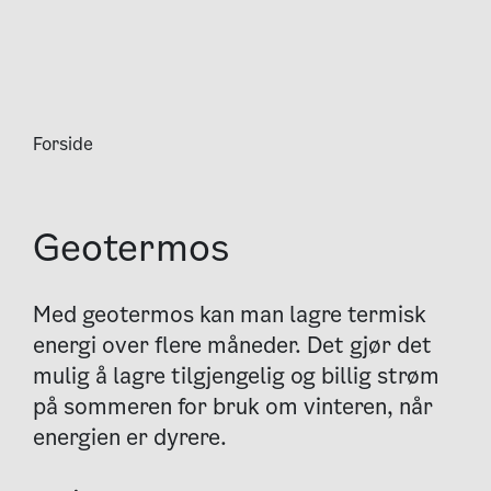
Forside
Geotermos
Med geotermos kan man lagre termisk
energi over flere måneder. Det gjør det
mulig å lagre tilgjengelig og billig strøm
på sommeren for bruk om vinteren, når
energien er dyrere.