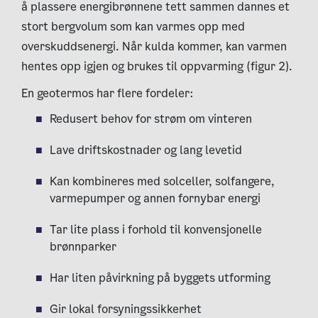
å plassere energibrønnene tett sammen dannes et
stort bergvolum som kan varmes opp med
overskuddsenergi. Når kulda kommer, kan varmen
hentes opp igjen og brukes til oppvarming (figur 2).
En geotermos har flere fordeler:
Redusert behov for strøm om vinteren
Lave driftskostnader og lang levetid
Kan kombineres med solceller, solfangere,
varmepumper og annen fornybar energi
Tar lite plass i forhold til konvensjonelle
brønnparker
Har liten påvirkning på byggets utforming
Gir lokal forsyningssikkerhet