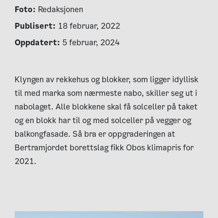
Foto:
Redaksjonen
Publisert:
18 februar, 2022
Oppdatert:
5 februar, 2024
Klyngen av rekkehus og blokker, som ligger idyllisk
til med marka som nærmeste nabo, skiller seg ut i
nabolaget. Alle blokkene skal få solceller på taket
og en blokk har til og med solceller på vegger og
balkongfasade. Så bra er oppgraderingen at
Bertramjordet borettslag fikk Obos klimapris for
2021.