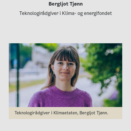
Bergljot Tjønn
Teknologirådgiver i Klima- og energifondet
Teknologirådgiver i Klimaetaten, Bergljot Tjønn.