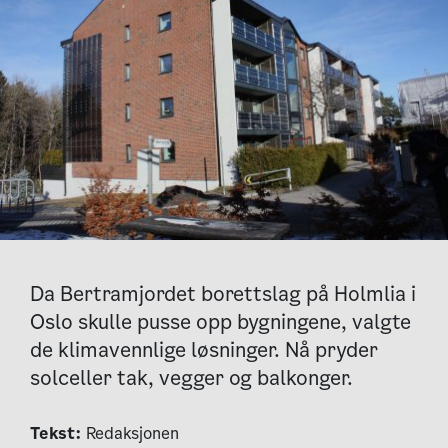
Da Bertramjordet borettslag på Holmlia i
Oslo skulle pusse opp bygningene, valgte
de klimavennlige løsninger. Nå pryder
solceller tak, vegger og balkonger.
Tekst:
Redaksjonen