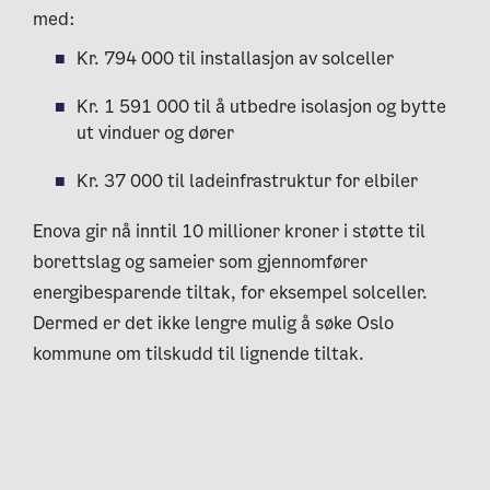
med:
Kr. 794 000 til installasjon av solceller
Kr. 1 591 000 til å utbedre isolasjon og bytte
ut vinduer og dører
Kr. 37 000 til ladeinfrastruktur for elbiler
Enova gir nå inntil 10 millioner kroner i støtte til
borettslag og sameier som gjennomfører
energibesparende tiltak, for eksempel solceller.
Dermed er det ikke lengre mulig å søke Oslo
kommune om tilskudd til lignende tiltak.