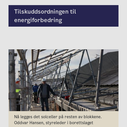
Tilskuddsordningen til
energiforbedring
Nå legges det solceller på resten av blokkene.
Oddvar Hansen, styreleder i borettslaget