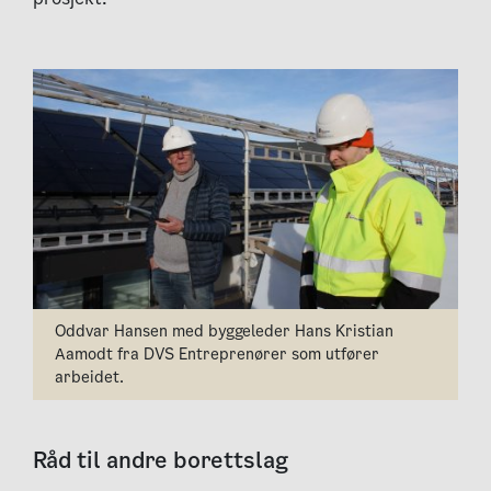
Oddvar Hansen med byggeleder Hans Kristian
Aamodt fra DVS Entreprenører som utfører
arbeidet.
Råd til andre borettslag