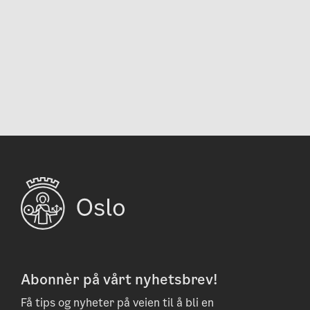
Abonnèr på vårt nyhetsbrev!
Få tips og nyheter på veien til å bli en