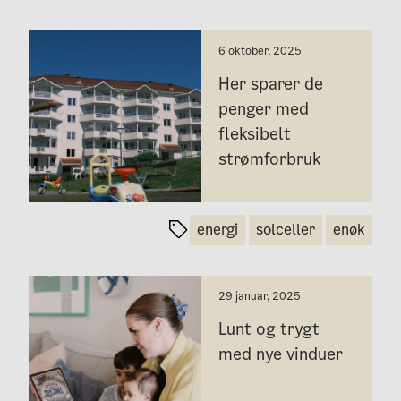
6 oktober, 2025
Her sparer de
penger med
fleksibelt
strømforbruk
energi
solceller
enøk
29 januar, 2025
Lunt og trygt
med nye vinduer