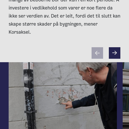
investere i vedlikehold som varer er noe flere da
ikke ser verdien av. Det er leit, fordi det til slutt kan
skape større skader på bygningen, mener
Korsaksel.