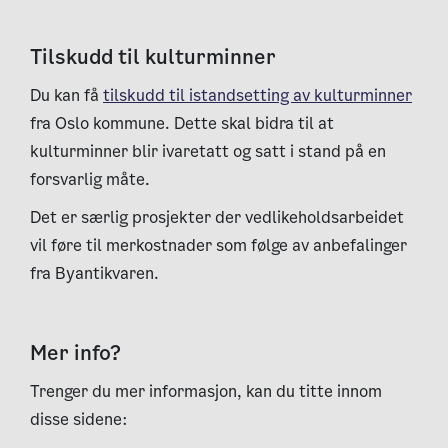
Tilskudd til kulturminner
Du kan få
tilskudd til istandsetting av kulturminner
fra Oslo kommune. Dette skal bidra til at
kulturminner blir ivaretatt og satt i stand på en
forsvarlig måte.
Det er særlig prosjekter der vedlikeholdsarbeidet
vil føre til merkostnader som følge av anbefalinger
fra Byantikvaren.
Mer info?
Trenger du mer informasjon, kan du titte innom
disse sidene: