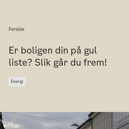
Forside
Er boligen din på gul
liste? Slik går du frem!
energi