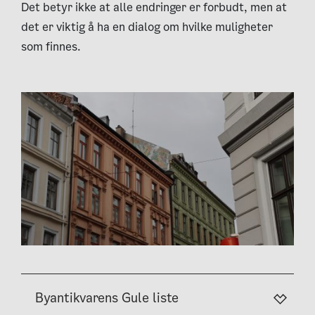
Det betyr ikke at alle endringer er forbudt, men at
det er viktig å ha en dialog om hvilke muligheter
som finnes.
Byantikvarens Gule liste